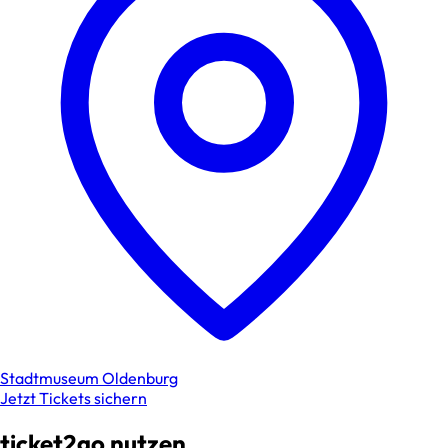
Stadtmuseum Oldenburg
Jetzt Tickets sichern
ticket2go nutzen