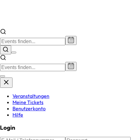
Veranstaltungen
Meine Tickets
Benutzerkonto
Hilfe
Login