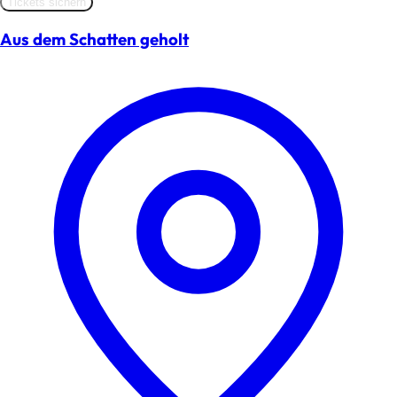
Tickets sichern
Aus dem Schatten geholt