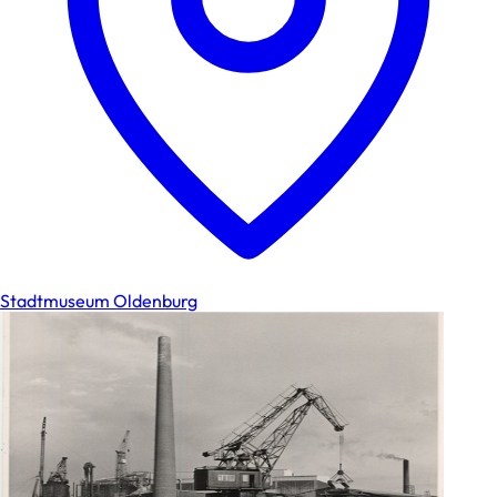
Stadtmuseum Oldenburg