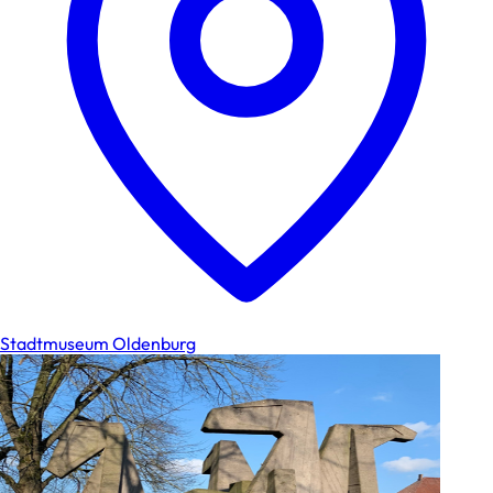
Stadtmuseum Oldenburg