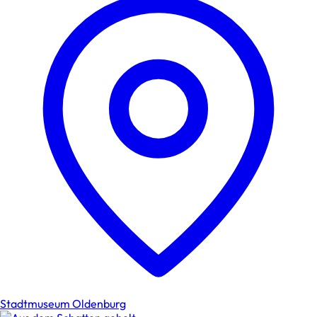
Stadtmuseum Oldenburg