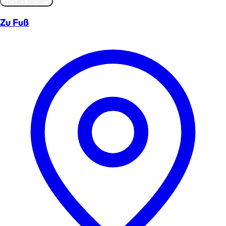
Tickets sichern
Zu Fuß