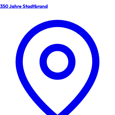
350 Jahre Stadtbrand