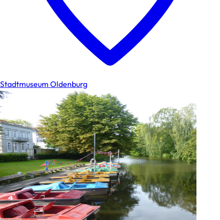
Stadtmuseum Oldenburg