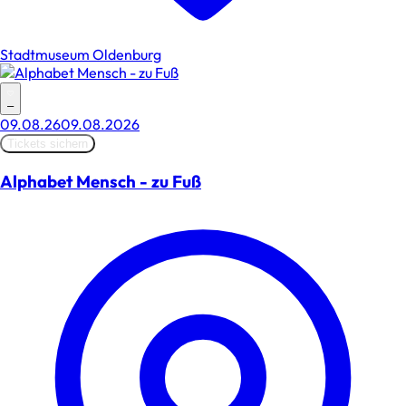
Stadtmuseum Oldenburg
–
09.08.26
09.08.2026
Tickets sichern
Alphabet Mensch - zu Fuß