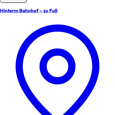
Tickets sichern
Hinterm Bahnhof – zu Fuß