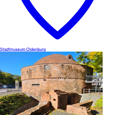
Stadtmuseum Oldenburg