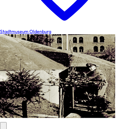
Stadtmuseum Oldenburg