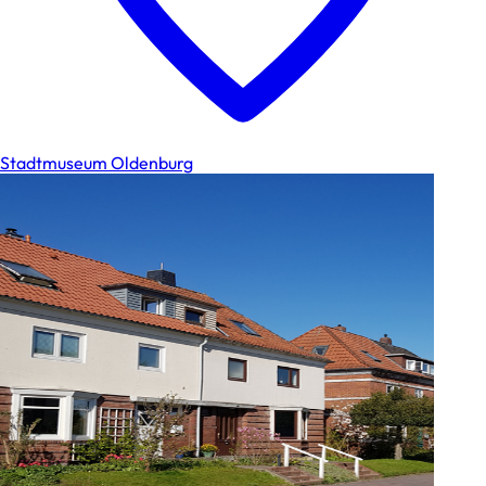
Stadtmuseum Oldenburg