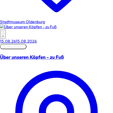
Stadtmuseum Oldenburg
–
15.08.26
15.08.2026
Tickets sichern
Über unseren Köpfen - zu Fuß