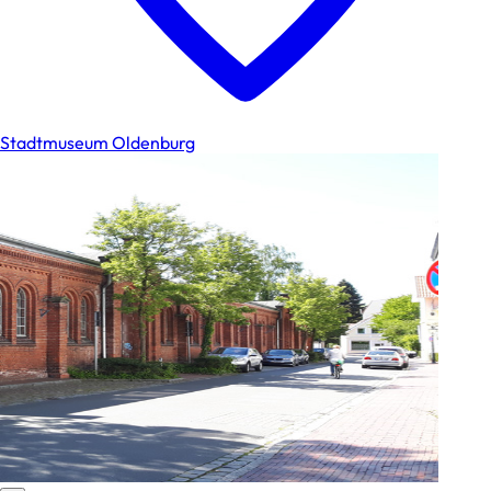
Stadtmuseum Oldenburg