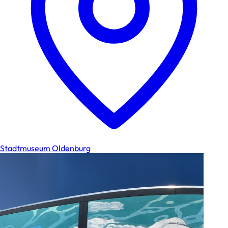
Stadtmuseum Oldenburg