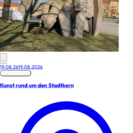
–
19.08.26
19.08.2026
Tickets sichern
Kunst rund um den Stadtkern