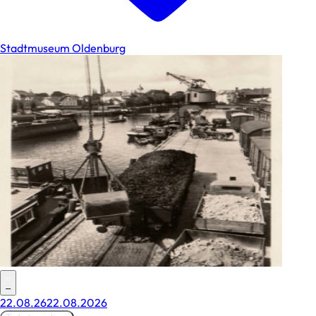
Stadtmuseum Oldenburg
–
22.08.26
22.08.2026