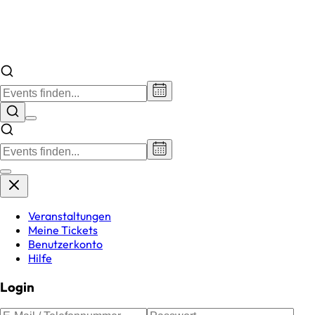
Veranstaltungen
Meine Tickets
Benutzerkonto
Hilfe
Login