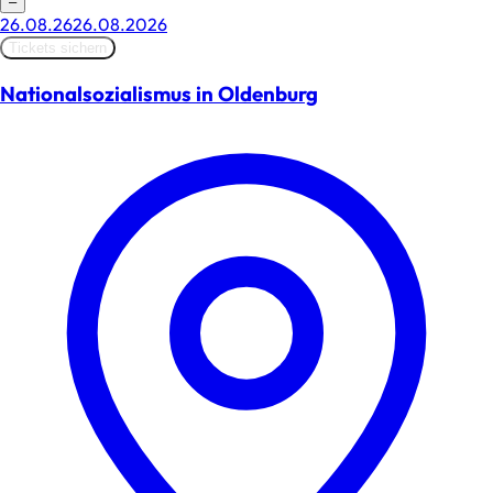
–
26.08.26
26.08.2026
Tickets sichern
Nationalsozialismus in Oldenburg