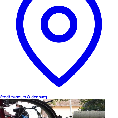
Stadtmuseum Oldenburg