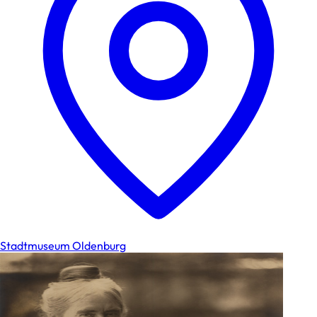
Stadtmuseum Oldenburg