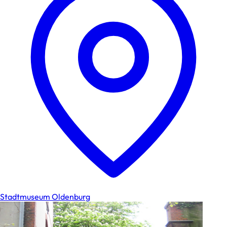
Stadtmuseum Oldenburg