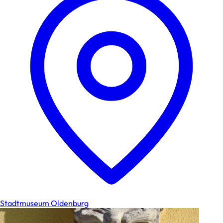
Stadtmuseum Oldenburg