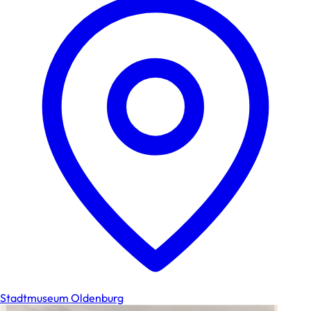
Stadtmuseum Oldenburg