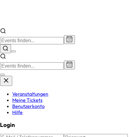
Veranstaltungen
Meine Tickets
Benutzerkonto
Hilfe
Login