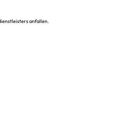
enstleisters anfallen.