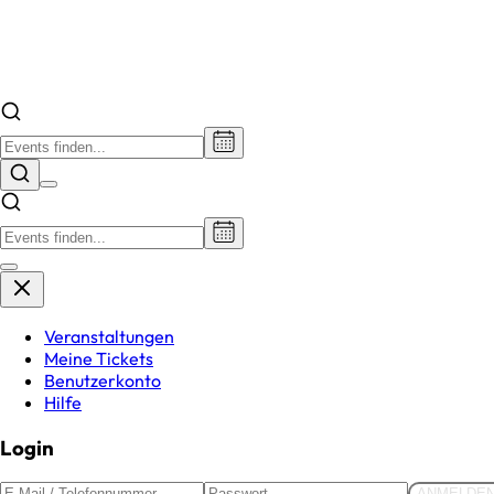
Veranstaltungen
Meine Tickets
Benutzerkonto
Hilfe
Login
ANMELDE