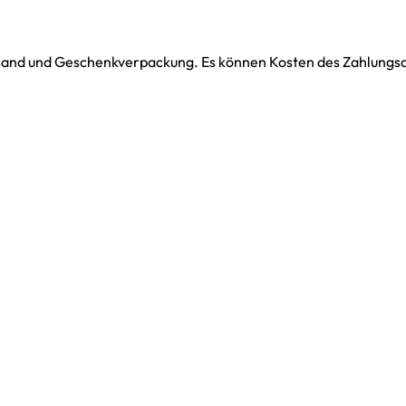
ersand und Geschenkverpackung. Es können Kosten des Zahlungsdi