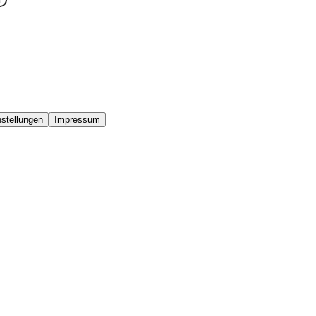
stellungen
Impressum