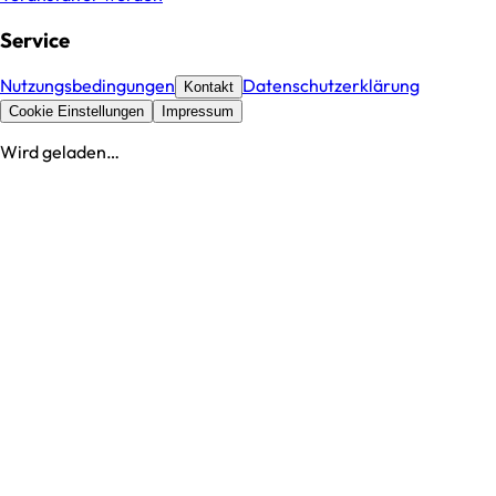
Service
Nutzungsbedingungen
Datenschutzerklärung
Kontakt
Cookie Einstellungen
Impressum
Wird geladen…