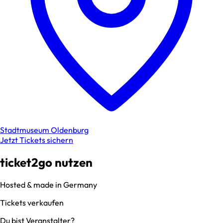
Stadtmuseum Oldenburg
Jetzt Tickets sichern
ticket2go nutzen
Hosted & made in Germany
Tickets verkaufen
Du bist Veranstalter?