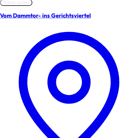
Tickets sichern
Vom Dammtor- ins Gerichtsviertel