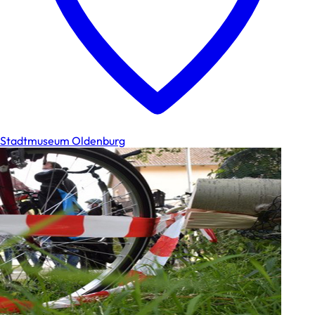
Stadtmuseum Oldenburg