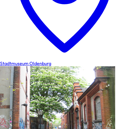
Stadtmuseum Oldenburg