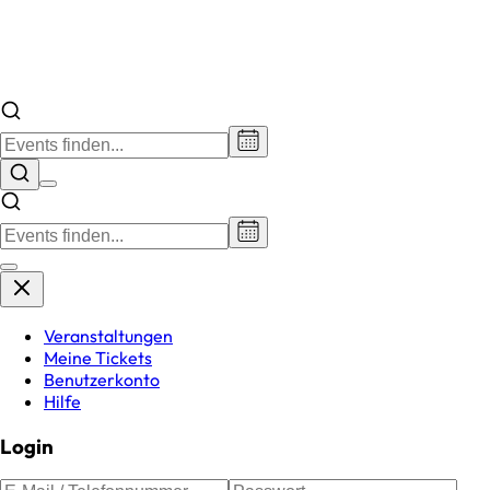
Veranstaltungen
Meine Tickets
Benutzerkonto
Hilfe
Login