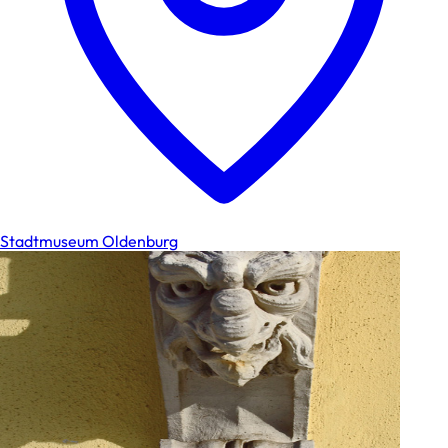
Stadtmuseum Oldenburg