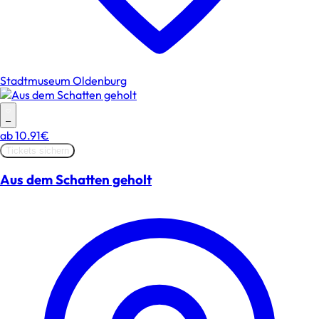
Stadtmuseum Oldenburg
–
ab
10.91€
Tickets sichern
Aus dem Schatten geholt