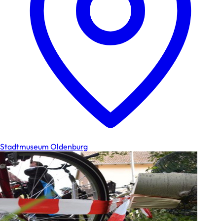
Stadtmuseum Oldenburg