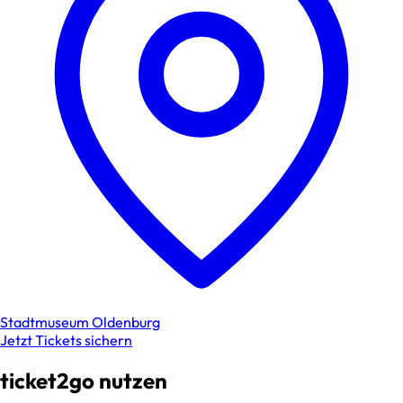
Stadtmuseum Oldenburg
Jetzt Tickets sichern
ticket2go nutzen