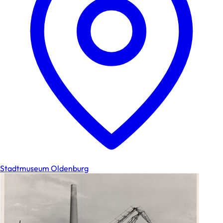
Stadtmuseum Oldenburg