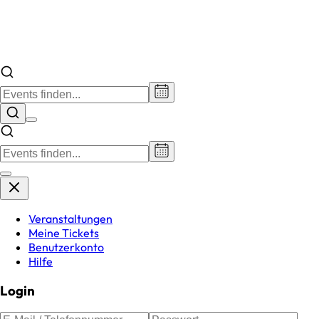
Veranstaltungen
Meine Tickets
Benutzerkonto
Hilfe
Login