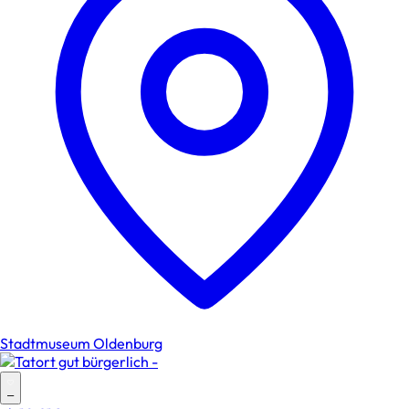
Stadtmuseum Oldenburg
–