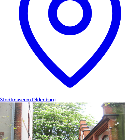
Stadtmuseum Oldenburg