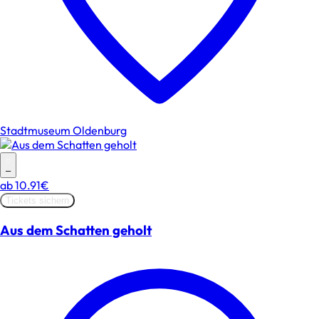
Stadtmuseum Oldenburg
–
ab
10.91€
Tickets sichern
Aus dem Schatten geholt