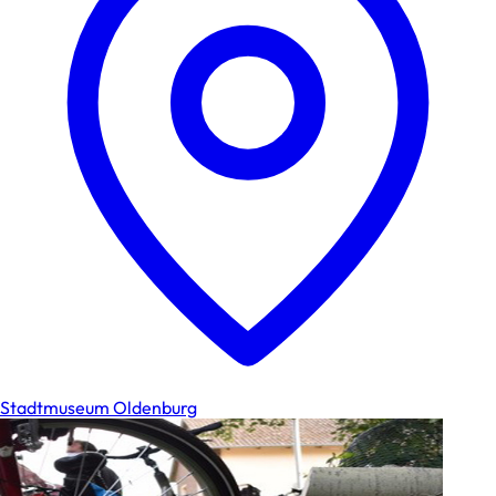
Stadtmuseum Oldenburg