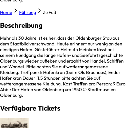
Home
Führung
Zu Fuß
Beschreibung
Mehr als 30 Jahre ist es her, dass der Oldenburger Stau aus
dem Stadtbild verschwand. Heute erinnert nur wenig an den
einstigen Hafen. Gästeführer Helmuth Meinken lässt bei
seinem Rundgang die lange Hafen- und Seefahrtsgeschichte
Oldenburgs wieder aufleben und erzählt von Handel, Schiffen
und Wandel. Bitte achten Sie auf wetterangemessene
Kleidung. Treffpunkt: Hafenkran (beim Ols Brauhaus), Ende:
Hafenkran Dauer: 1,5 Stunden bitte achten Sie auf
wetterangemessene Kleidung. Kost Treffen pro Person: 9 Euro
Abb.: Der Hafen von Oldenburg um 1950 © Stadtmuseum
Oldenburg.
Verfügbare Tickets