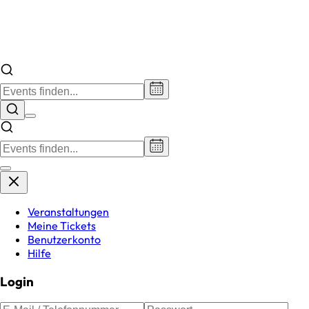
Veranstaltungen
Meine Tickets
Benutzerkonto
Hilfe
Login