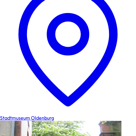
Stadtmuseum Oldenburg