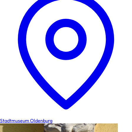
Stadtmuseum Oldenburg