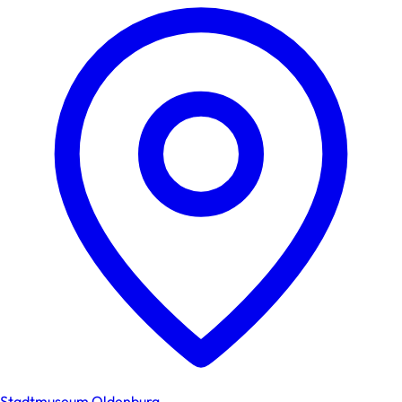
Stadtmuseum Oldenburg