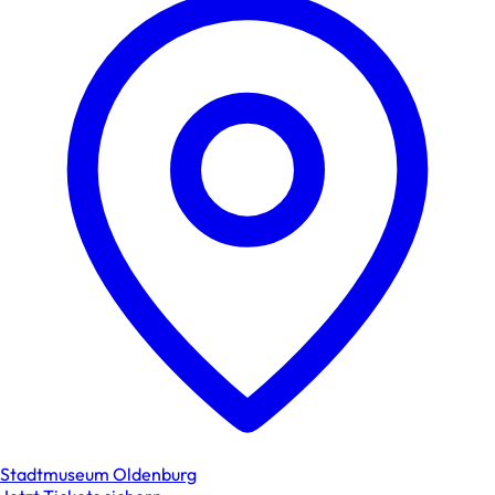
Stadtmuseum Oldenburg