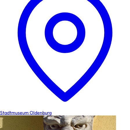
Stadtmuseum Oldenburg