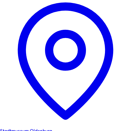
Stadtmuseum Oldenburg