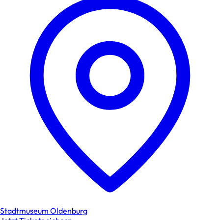
Stadtmuseum Oldenburg