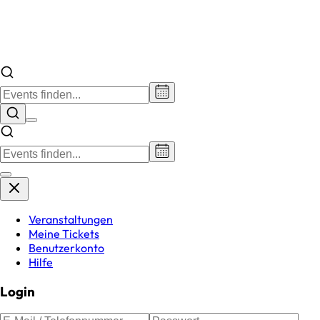
Veranstaltungen
Meine Tickets
Benutzerkonto
Hilfe
Login