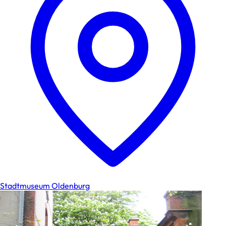
Stadtmuseum Oldenburg