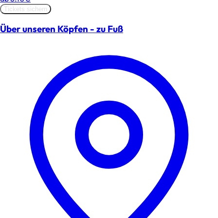
Tickets sichern
Über unseren Köpfen - zu Fuß