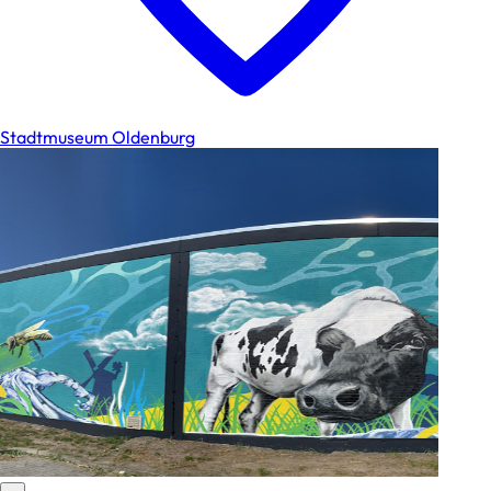
Stadtmuseum Oldenburg