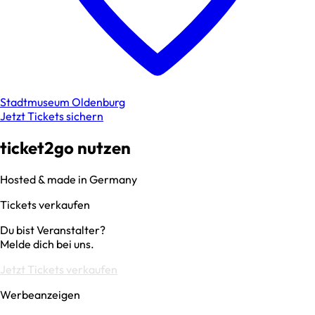
Stadtmuseum Oldenburg
Jetzt Tickets sichern
ticket2go nutzen
Hosted & made in Germany
Tickets verkaufen
Du bist Veranstalter?
Melde dich bei uns.
Jetzt Tickets verkaufen
Werbeanzeigen