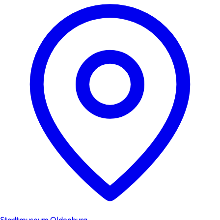
Stadtmuseum Oldenburg