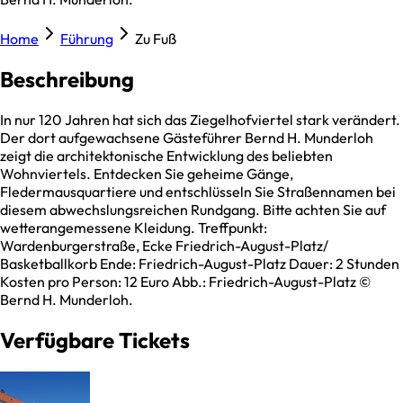
Home
Führung
Zu Fuß
Beschreibung
In nur 120 Jahren hat sich das Ziegelhofviertel stark verändert.
Der dort aufgewachsene Gästeführer Bernd H. Munderloh
zeigt die architektonische Entwicklung des beliebten
Wohnviertels. Entdecken Sie geheime Gänge,
Fledermausquartiere und entschlüsseln Sie Straßennamen bei
diesem abwechslungsreichen Rundgang. Bitte achten Sie auf
wetterangemessene Kleidung. Treffpunkt:
Wardenburgerstraße, Ecke Friedrich-August-Platz/
Basketballkorb Ende: Friedrich-August-Platz Dauer: 2 Stunden
Kosten pro Person: 12 Euro Abb.: Friedrich-August-Platz ©
Bernd H. Munderloh.
Verfügbare Tickets