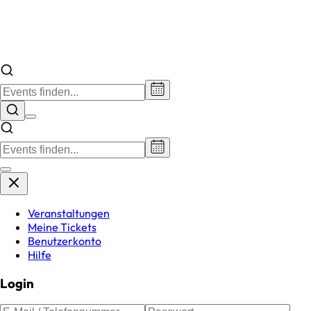
Veranstaltungen
Meine Tickets
Benutzerkonto
Hilfe
Login