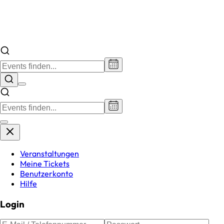
Veranstaltungen
Meine Tickets
Benutzerkonto
Hilfe
Login