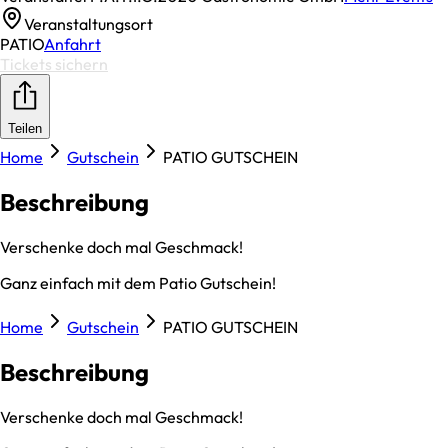
Veranstaltungsort
PATIO
Anfahrt
Tickets sichern
Teilen
Home
Gutschein
PATIO GUTSCHEIN
Beschreibung
Verschenke doch mal Geschmack!
Ganz einfach mit dem Patio Gutschein!
Home
Gutschein
PATIO GUTSCHEIN
Beschreibung
Verschenke doch mal Geschmack!