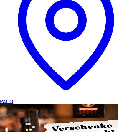
PATIO