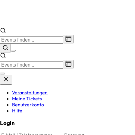
Veranstaltungen
Meine Tickets
Benutzerkonto
Hilfe
Login