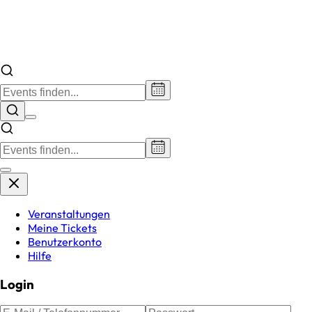
Veranstaltungen
Meine Tickets
Benutzerkonto
Hilfe
Login