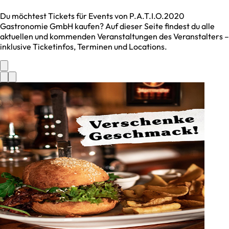
Du möchtest Tickets für Events von
P.A.T.I.O.2020
Gastronomie GmbH
kaufen? Auf dieser Seite findest du alle
aktuellen und kommenden Veranstaltungen des Veranstalters –
inklusive Ticketinfos, Terminen und Locations.