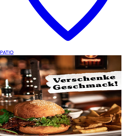
PATIO