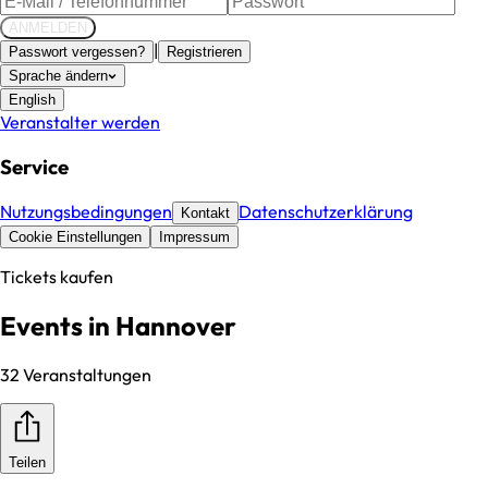
ANMELDEN
|
Passwort vergessen?
Registrieren
Sprache ändern
English
Veranstalter werden
Service
Nutzungsbedingungen
Datenschutzerklärung
Kontakt
Cookie Einstellungen
Impressum
Tickets kaufen
Events in
Hannover
32 Veranstaltungen
Teilen