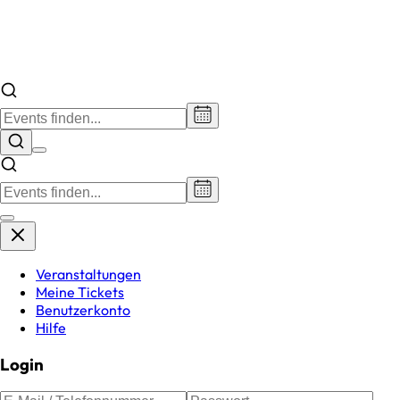
Veranstaltungen
Meine Tickets
Benutzerkonto
Hilfe
Login