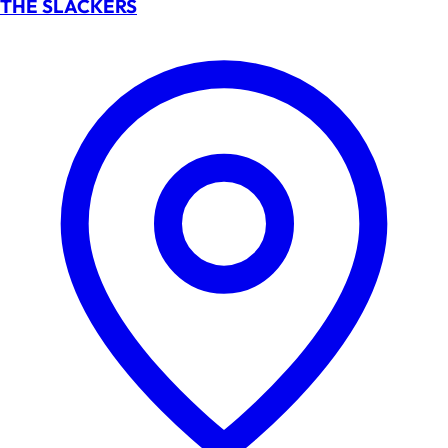
THE SLACKERS