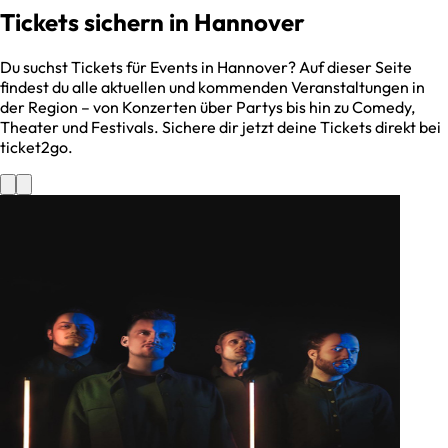
Tickets sichern in
Hannover
Du suchst Tickets für Events in
Hannover
? Auf dieser Seite
findest du alle aktuellen und kommenden Veranstaltungen in
der Region – von Konzerten über Partys bis hin zu Comedy,
Theater und Festivals. Sichere dir jetzt deine Tickets direkt bei
ticket2go.