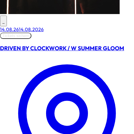
–
14.08.26
14.08.2026
Tickets sichern
DRIVEN BY CLOCKWORK / W SUMMER GLOOM