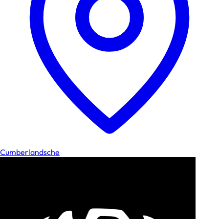
Cumberlandsche