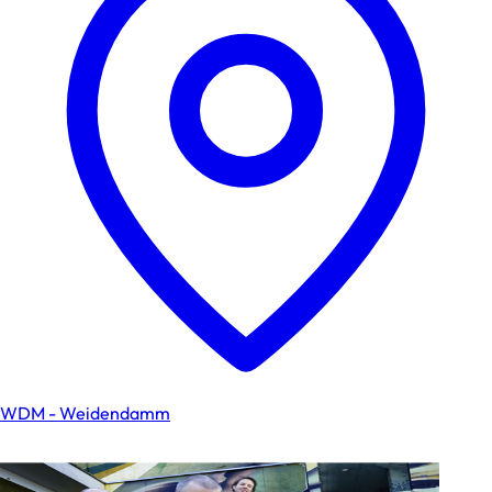
WDM - Weidendamm