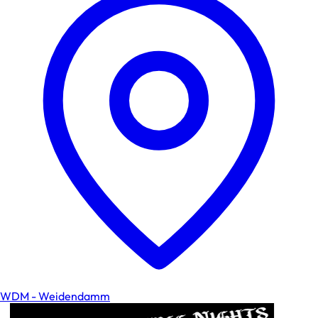
WDM - Weidendamm