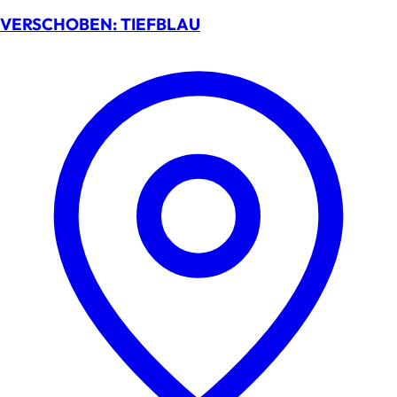
VERSCHOBEN: TIEFBLAU