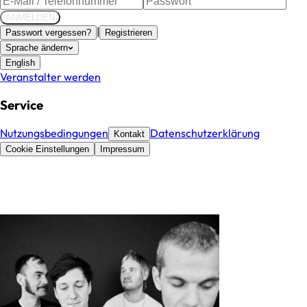
ANMELDEN
|
Passwort vergessen?
Registrieren
Sprache ändern
English
Veranstalter werden
Service
Nutzungsbedingungen
Datenschutzerklärung
Kontakt
Cookie Einstellungen
Impressum