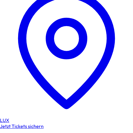
LUX
Jetzt Tickets sichern