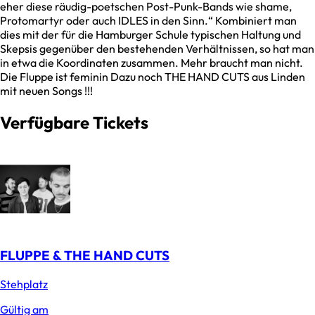
eher diese räudig-poetschen Post-Punk-Bands wie shame,
Protomartyr oder auch IDLES in den Sinn.“ Kombiniert man
dies mit der für die Hamburger Schule typischen Haltung und
Skepsis gegenüber den bestehenden Verhältnissen, so hat man
in etwa die Koordinaten zusammen. Mehr braucht man nicht.
Die Fluppe ist feminin Dazu noch THE HAND CUTS aus Linden
mit neuen Songs !!!
Verfügbare Tickets
FLUPPE & THE HAND CUTS
Stehplatz
Gültig am