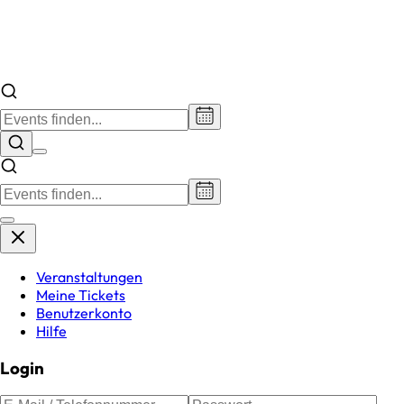
Veranstaltungen
Meine Tickets
Benutzerkonto
Hilfe
Login