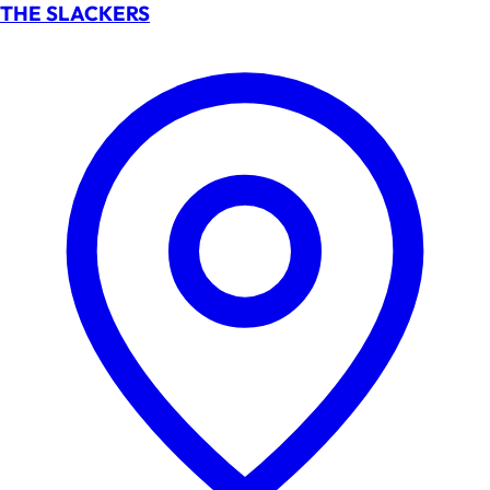
THE SLACKERS