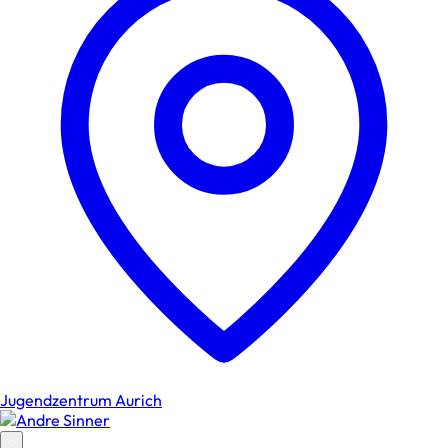
Jugendzentrum Aurich