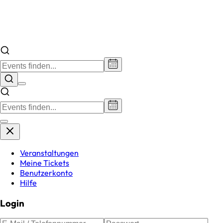
Veranstaltungen
Meine Tickets
Benutzerkonto
Hilfe
Login