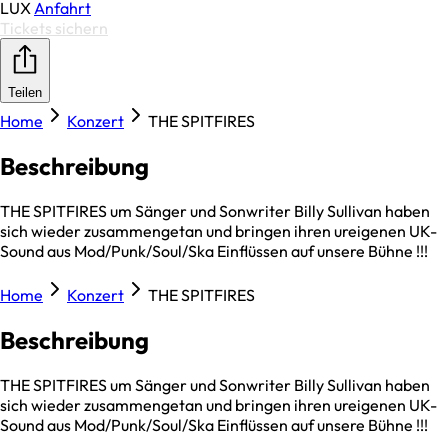
LUX
Anfahrt
Tickets sichern
Teilen
Home
Konzert
THE SPITFIRES
Beschreibung
THE SPITFIRES um Sänger und Sonwriter Billy Sullivan haben
sich wieder zusammengetan und bringen ihren ureigenen UK-
Sound aus Mod/Punk/Soul/Ska Einflüssen auf unsere Bühne !!!
Home
Konzert
THE SPITFIRES
Beschreibung
THE SPITFIRES um Sänger und Sonwriter Billy Sullivan haben
sich wieder zusammengetan und bringen ihren ureigenen UK-
Sound aus Mod/Punk/Soul/Ska Einflüssen auf unsere Bühne !!!