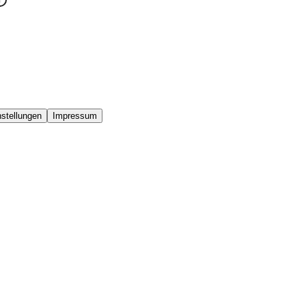
stellungen
Impressum