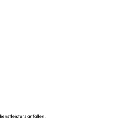
enstleisters anfallen.