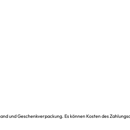
ersand und Geschenkverpackung. Es können Kosten des Zahlungsdi