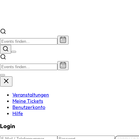
Veranstaltungen
Meine Tickets
Benutzerkonto
Hilfe
Login
ANMELDE