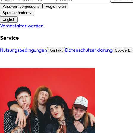
|
Passwort vergessen?
Registrieren
Sprache ändern
English
Veranstalter werden
Service
Nutzungsbedingungen
Datenschutzerklärung
Kontakt
Cookie Ein