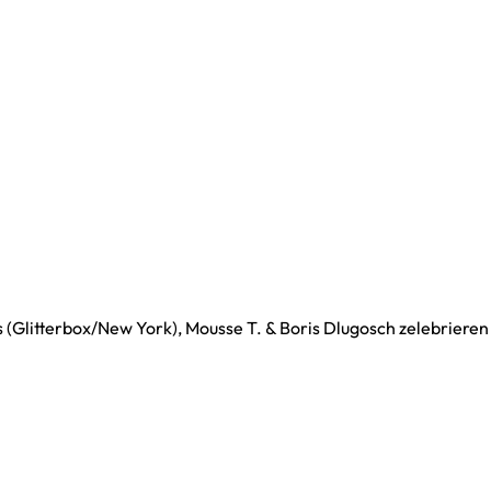
(Glitterbox/New York), Mousse T. & Boris Dlugosch zelebrieren