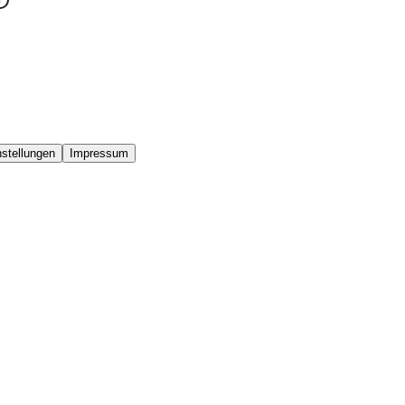
stellungen
Impressum