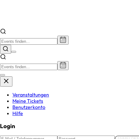
Veranstaltungen
Meine Tickets
Benutzerkonto
Hilfe
Login
ANMELDE