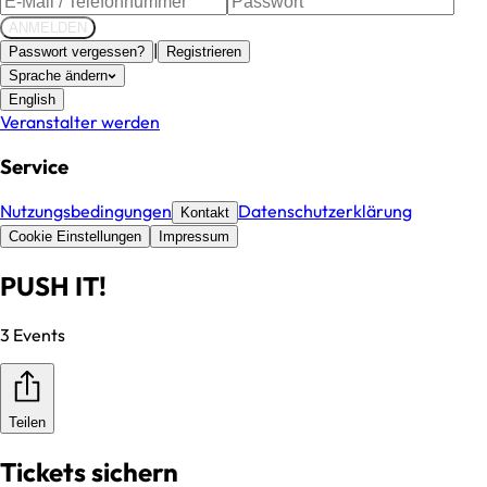
ANMELDEN
|
Passwort vergessen?
Registrieren
Sprache ändern
English
Veranstalter werden
Service
Nutzungsbedingungen
Datenschutzerklärung
Kontakt
Cookie Einstellungen
Impressum
PUSH IT!
3 Events
Teilen
Tickets sichern