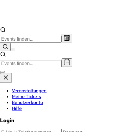
Veranstaltungen
Meine Tickets
Benutzerkonto
Hilfe
Login