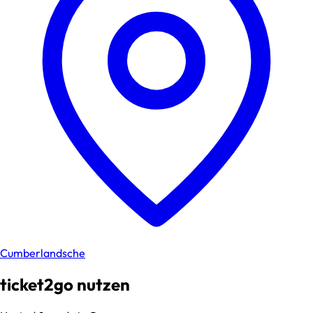
Cumberlandsche
ticket2go nutzen