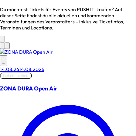
Du möchtest Tickets für Events von
PUSH IT!
kaufen? Auf
dieser Seite findest du alle aktuellen und kommenden
Veranstaltungen des Veranstalters – inklusive Ticketinfos,
Terminen und Locations.
–
14.08.26
14.08.2026
Tickets sichern
ZONA DURA Open Air