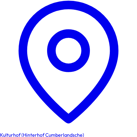
Kulturhof (Hinterhof Cumberlandsche)