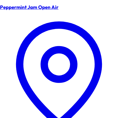
Peppermint Jam Open Air