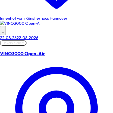
Innenhof vom Künstlerhaus Hannover
–
22.08.26
22.08.2026
Tickets sichern
VINO3000 Open-Air