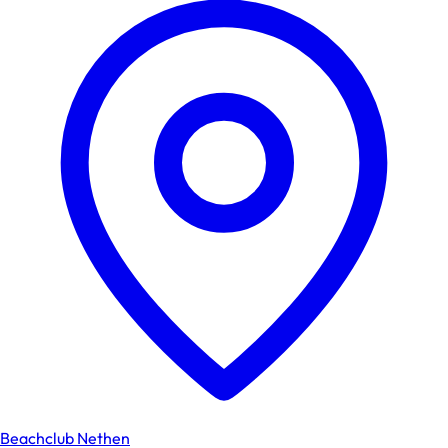
Beachclub Nethen