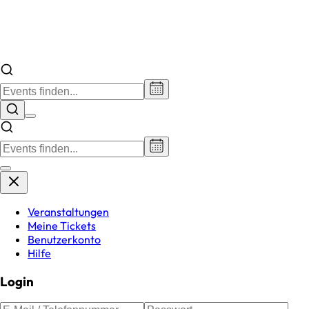
Veranstaltungen
Meine Tickets
Benutzerkonto
Hilfe
Login