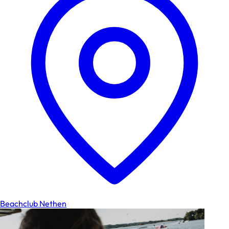
Beachclub Nethen