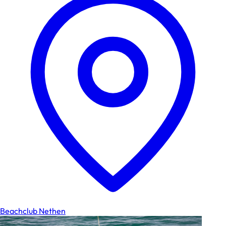
Beachclub Nethen