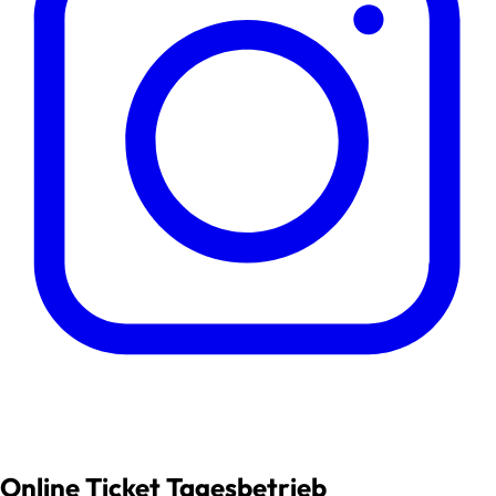
Online Ticket Tagesbetrieb