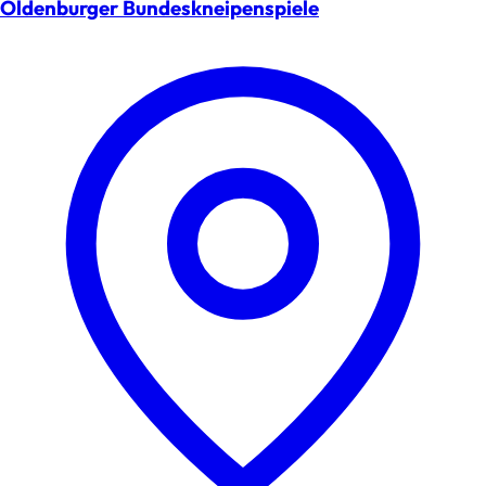
Oldenburger Bundeskneipenspiele