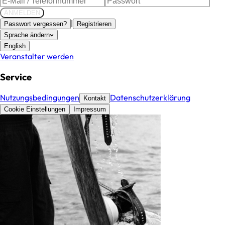
ANMELDEN
|
Passwort vergessen?
Registrieren
Sprache ändern
English
Veranstalter werden
Service
Nutzungsbedingungen
Datenschutzerklärung
Kontakt
Cookie Einstellungen
Impressum