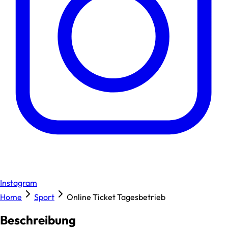
Instagram
Home
Sport
Online Ticket Tagesbetrieb
Beschreibung