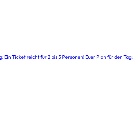
: Ein Ticket reicht für 2 bis 5 Personen! Euer Plan für den Tag: