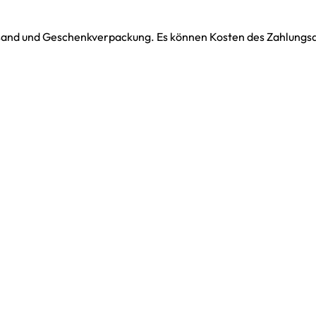
ersand und Geschenkverpackung. Es können Kosten des Zahlungsdi