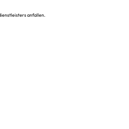
enstleisters anfallen.