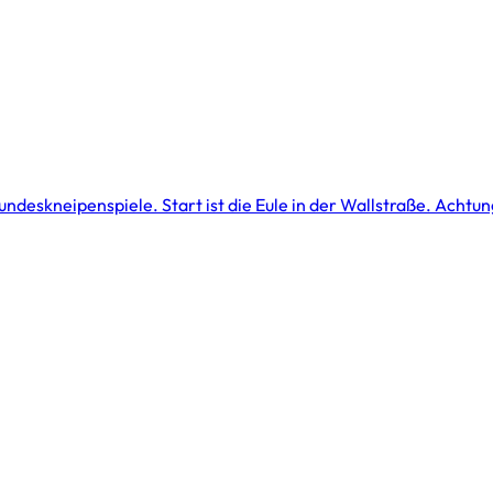
Bundeskneipenspiele. Start ist die Eule in der Wallstraße. Achtung