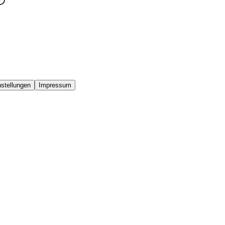
stellungen
Impressum