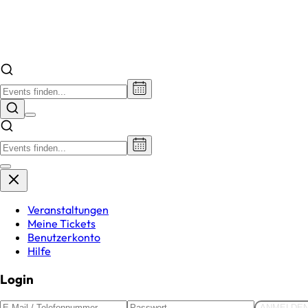
Veranstaltungen
Meine Tickets
Benutzerkonto
Hilfe
Login
ANMELDE