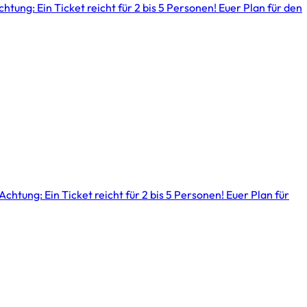
htung: Ein Ticket reicht für 2 bis 5 Personen! Euer Plan für den
htung: Ein Ticket reicht für 2 bis 5 Personen! Euer Plan für