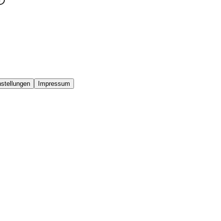
stellungen
Impressum