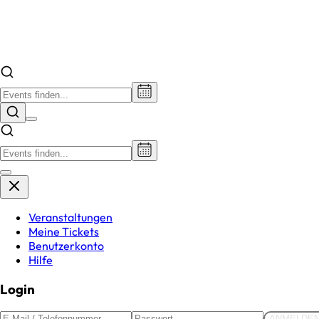
Veranstaltungen
Meine Tickets
Benutzerkonto
Hilfe
Login
ANMELDE