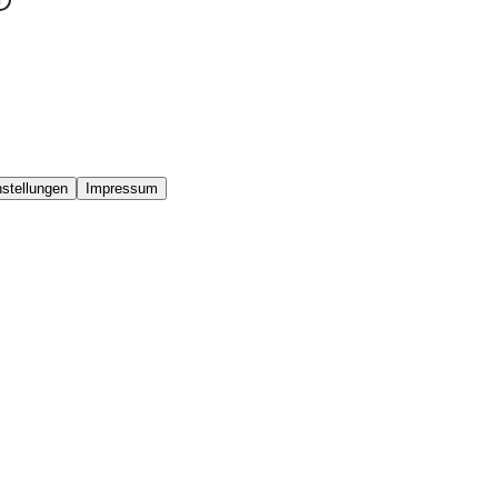
stellungen
Impressum