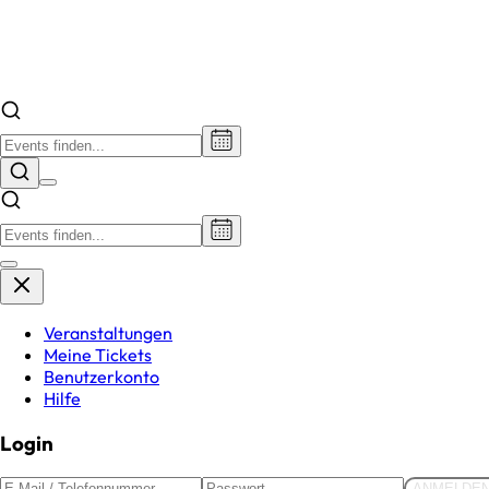
Veranstaltungen
Meine Tickets
Benutzerkonto
Hilfe
Login
ANMELDE