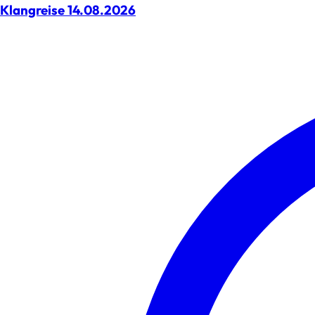
Klangreise 14.08.2026