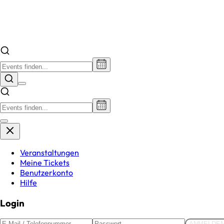
Veranstaltungen
Meine Tickets
Benutzerkonto
Hilfe
Login
ANMELDE