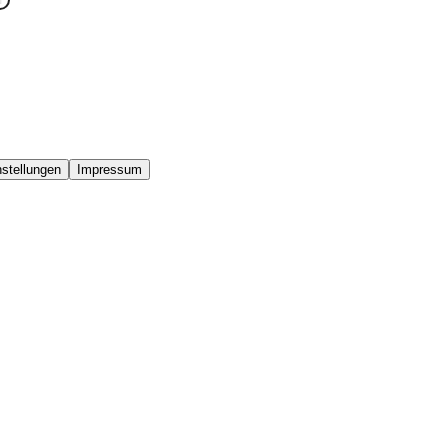
stellungen
Impressum