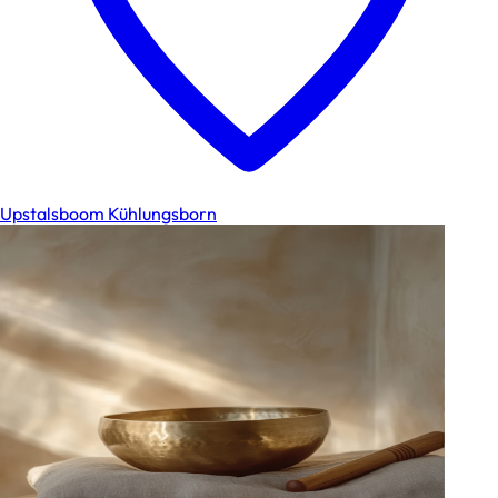
Upstalsboom Kühlungsborn