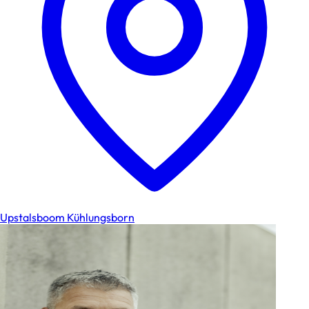
Upstalsboom Kühlungsborn