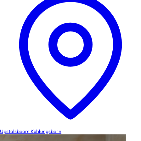
Upstalsboom Kühlungsborn