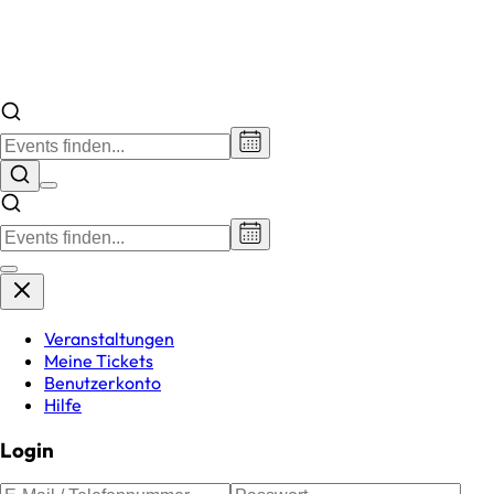
Veranstaltungen
Meine Tickets
Benutzerkonto
Hilfe
Login