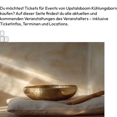
Du möchtest Tickets für Events von
Upstalsboom Kühlungsborn
kaufen? Auf dieser Seite findest du alle aktuellen und
kommenden Veranstaltungen des Veranstalters – inklusive
Ticketinfos, Terminen und Locations.