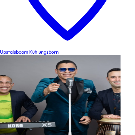
Upstalsboom Kühlungsborn