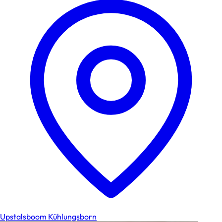
Upstalsboom Kühlungsborn