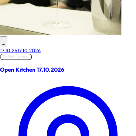
–
17.10.26
17.10.2026
Tickets sichern
Open Kitchen 17.10.2026