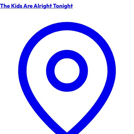
The Kids Are Alright Tonight