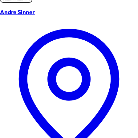
Andre Sinner