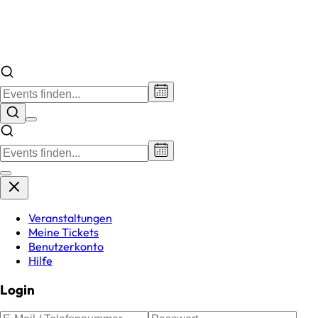
Veranstaltungen
Meine Tickets
Benutzerkonto
Hilfe
Login