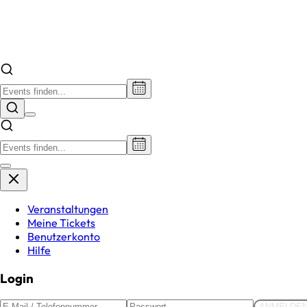
Veranstaltungen
Meine Tickets
Benutzerkonto
Hilfe
Login
ANMELDE