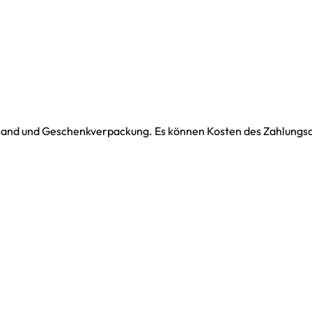
ersand und Geschenkverpackung. Es können Kosten des Zahlungsdi