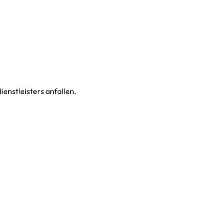
enstleisters anfallen.