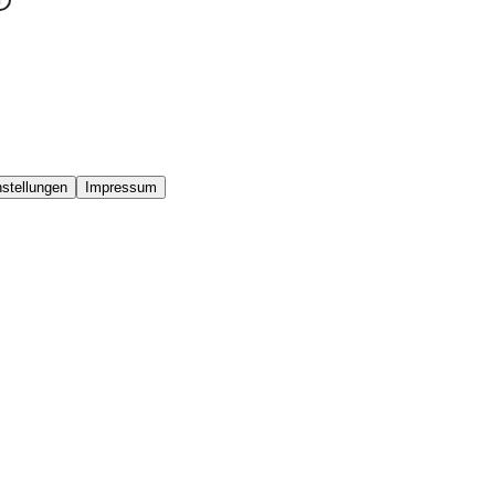
stellungen
Impressum