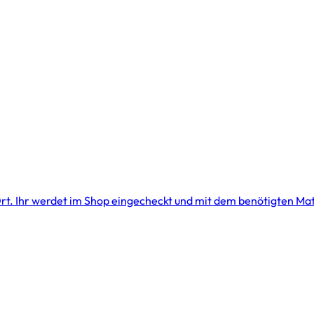
r Ort. Ihr werdet im Shop eingecheckt und mit dem benötigten Mat