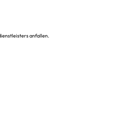
enstleisters anfallen.