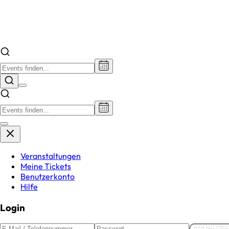
Veranstaltungen
Meine Tickets
Benutzerkonto
Hilfe
Login
ANMELDE