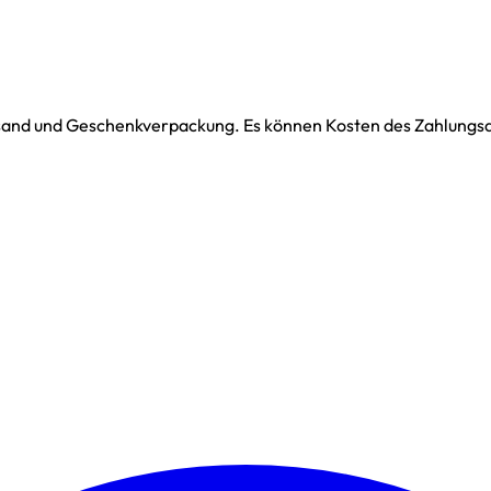
ersand und Geschenkverpackung. Es können Kosten des Zahlungsdi