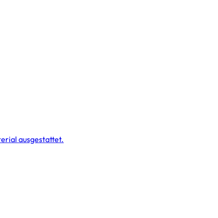
erial ausgestattet.