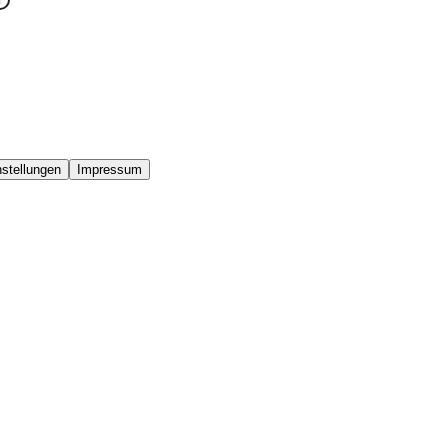
stellungen
Impressum