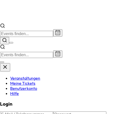
Veranstaltungen
Meine Tickets
Benutzerkonto
Hilfe
Login