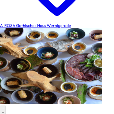
A-ROSA Gothisches Haus Wernigerode
–