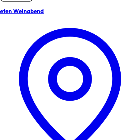
eten Weinabend