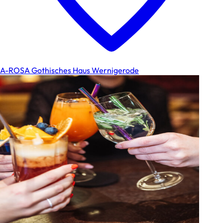
A-ROSA Gothisches Haus Wernigerode