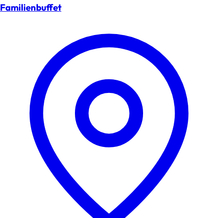
Familienbuffet