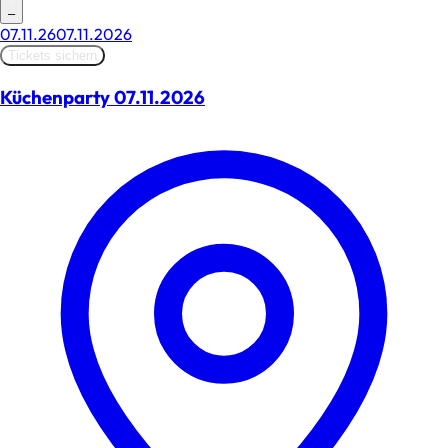
–
07.11.26
07.11.2026
Tickets sichern
Küchenparty 07.11.2026