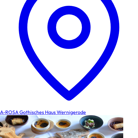
A-ROSA Gothisches Haus Wernigerode