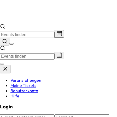
Veranstaltungen
Meine Tickets
Benutzerkonto
Hilfe
Login