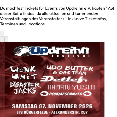
Du möchtest Tickets für Events von
Updreihn e.V.
kaufen? Auf
dieser Seite findest du alle aktuellen und kommenden
Veranstaltungen des Veranstalters – inklusive Ticketinfos,
Terminen und Locations.