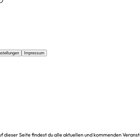
stellungen
Impressum
f dieser Seite findest du alle aktuellen und kommenden Veransta