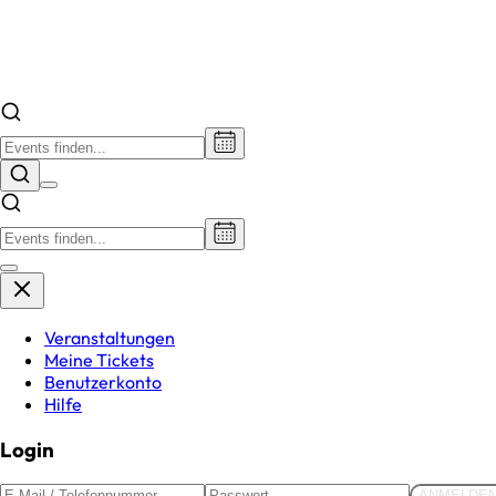
Veranstaltungen
Meine Tickets
Benutzerkonto
Hilfe
Login
ANMELDE