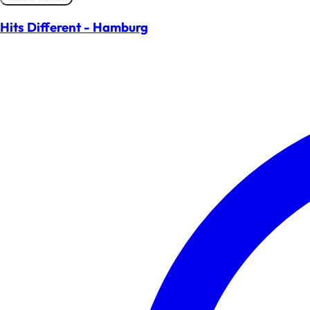
Hits Different - Hamburg