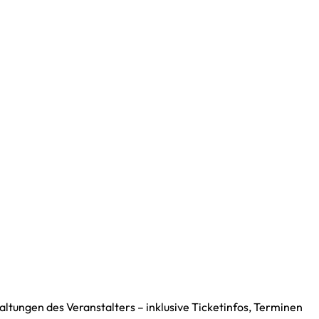
ltungen des Veranstalters – inklusive Ticketinfos, Terminen