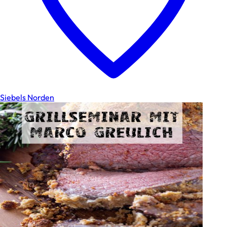
Siebels Norden