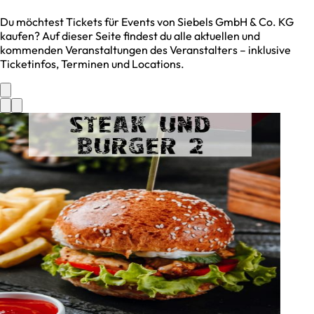
Du möchtest Tickets für Events von
Siebels GmbH & Co. KG
kaufen? Auf dieser Seite findest du alle aktuellen und
kommenden Veranstaltungen des Veranstalters – inklusive
Ticketinfos, Terminen und Locations.