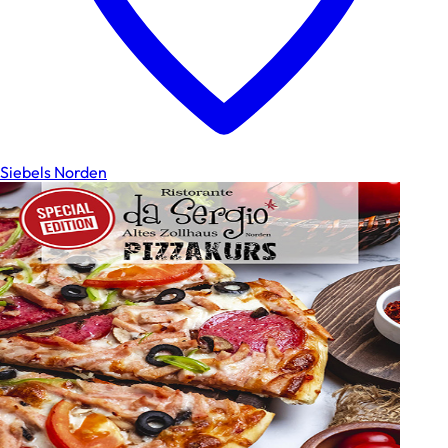
Siebels Norden