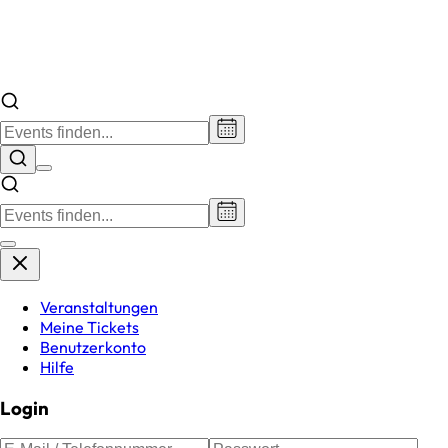
Veranstaltungen
Meine Tickets
Benutzerkonto
Hilfe
Login