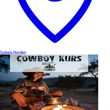
Siebels Norden