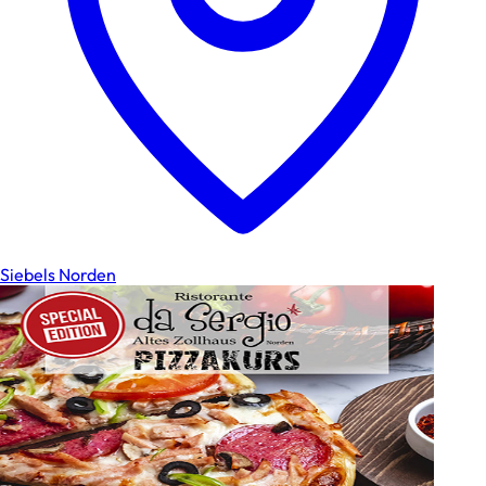
Siebels Norden