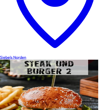
Siebels Norden