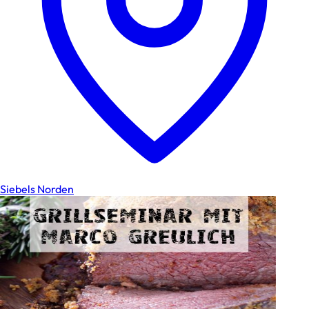
Siebels Norden