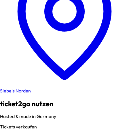
Siebels Norden
ticket2go nutzen
Hosted & made in Germany
Tickets verkaufen