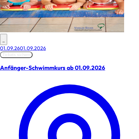
–
01.09.26
01.09.2026
Tickets sichern
Anfänger-Schwimmkurs ab 01.09.2026