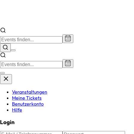
Veranstaltungen
Meine Tickets
Benutzerkonto
Hilfe
Login