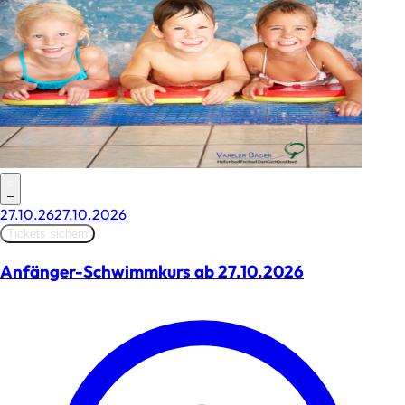
–
27.10.26
27.10.2026
Tickets sichern
Anfänger-Schwimmkurs ab 27.10.2026