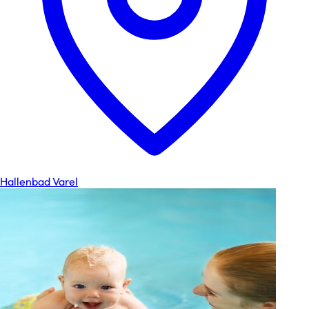
Hallenbad Varel