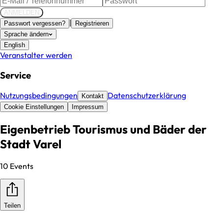
ANMELDEN
|
Passwort vergessen?
Registrieren
Sprache ändern
English
Veranstalter werden
Service
Nutzungsbedingungen
Datenschutzerklärung
Kontakt
Cookie Einstellungen
Impressum
Eigenbetrieb Tourismus und Bäder der
Stadt Varel
10 Events
Teilen