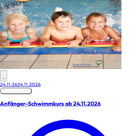
–
24.11.26
24.11.2026
Tickets sichern
Anfänger-Schwimmkurs ab 24.11.2026