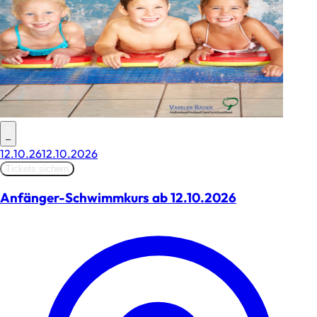
–
12.10.26
12.10.2026
Tickets sichern
Anfänger-Schwimmkurs ab 12.10.2026