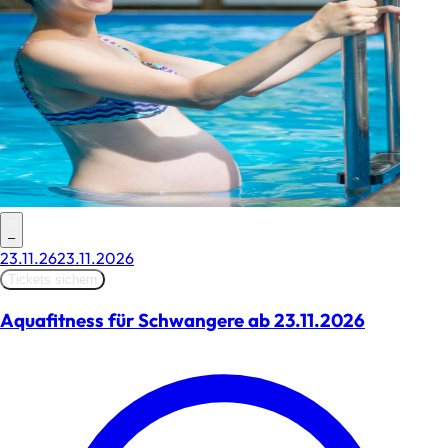
–
23.11.26
23.11.2026
Tickets sichern
Aquafitness für Schwangere ab 23.11.2026