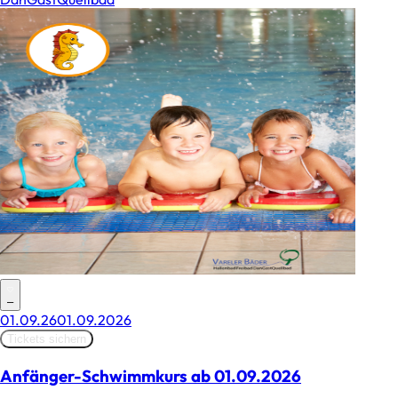
–
01.09.26
01.09.2026
Tickets sichern
Anfänger-Schwimmkurs ab 01.09.2026