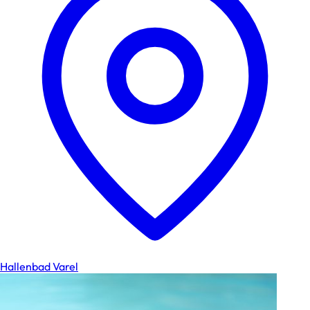
Hallenbad Varel