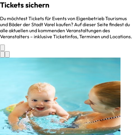
Tickets sichern
Du möchtest Tickets für Events von
Eigenbetrieb Tourismus
und Bäder der Stadt Varel
kaufen? Auf dieser Seite findest du
alle aktuellen und kommenden Veranstaltungen des
Veranstalters – inklusive Ticketinfos, Terminen und Locations.