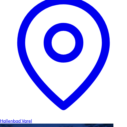
Hallenbad Varel