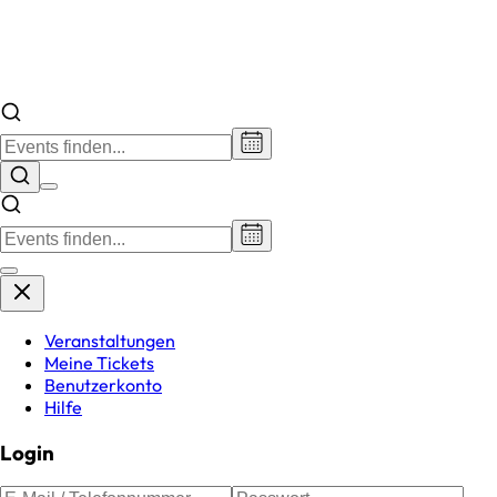
Veranstaltungen
Meine Tickets
Benutzerkonto
Hilfe
Login