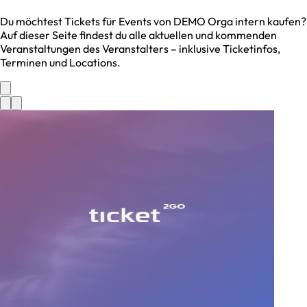
Du möchtest Tickets für Events von
DEMO Orga intern
kaufen?
Auf dieser Seite findest du alle aktuellen und kommenden
Veranstaltungen des Veranstalters – inklusive Ticketinfos,
Terminen und Locations.