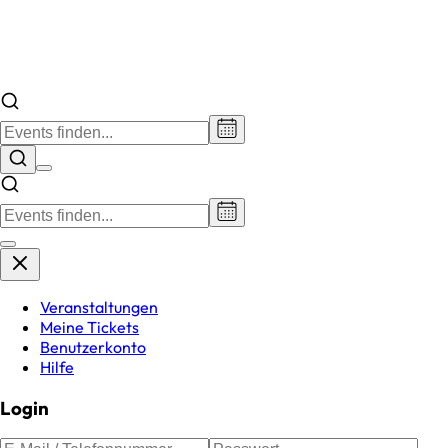
Veranstaltungen
Meine Tickets
Benutzerkonto
Hilfe
Login