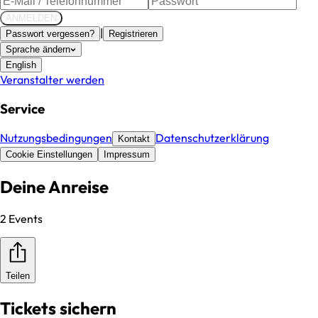
ANMELDEN
|
Passwort vergessen?
Registrieren
Sprache ändern
English
Veranstalter werden
Service
Nutzungsbedingungen
Datenschutzerklärung
Kontakt
Cookie Einstellungen
Impressum
Deine Anreise
2 Events
Teilen
Tickets sichern