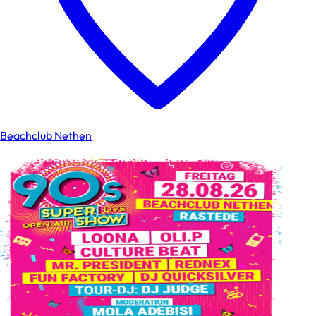
Beachclub Nethen