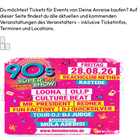
Du möchtest Tickets für Events von
Deine Anreise
kaufen? Auf
dieser Seite findest du alle aktuellen und kommenden
Veranstaltungen des Veranstalters – inklusive Ticketinfos,
Terminen und Locations.