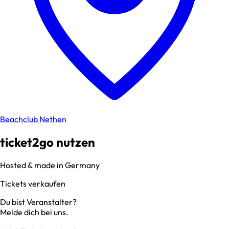
Beachclub Nethen
ticket2go nutzen
Hosted & made in Germany
Tickets verkaufen
Du bist Veranstalter?
Melde dich bei uns.