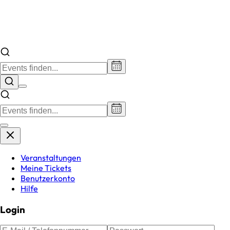
Veranstaltungen
Meine Tickets
Benutzerkonto
Hilfe
Login