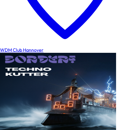
WDM Club Hannover