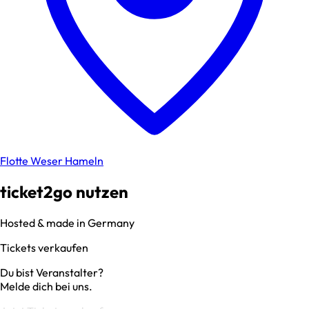
Flotte Weser Hameln
ticket2go nutzen
Hosted & made in Germany
Tickets verkaufen
Du bist Veranstalter?
Melde dich bei uns.