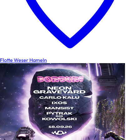
Flotte Weser Hameln