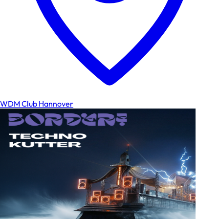
WDM Club Hannover