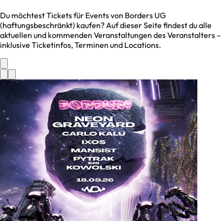
Du möchtest Tickets für Events von
Borders UG
(haftungsbeschränkt)
kaufen? Auf dieser Seite findest du alle
aktuellen und kommenden Veranstaltungen des Veranstalters –
inklusive Ticketinfos, Terminen und Locations.