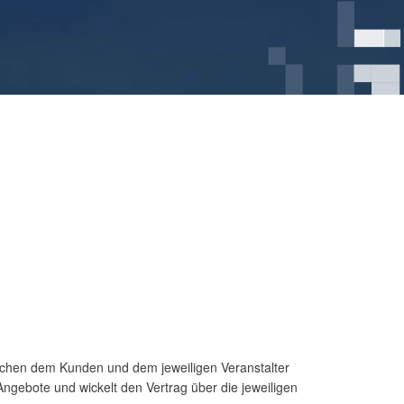
ischen dem Kunden und dem jeweiligen Veranstalter
ngebote und wickelt den Vertrag über die jeweiligen