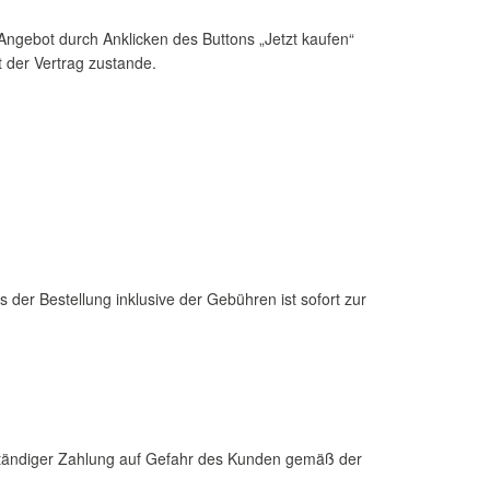
Angebot durch Anklicken des Buttons „Jetzt kaufen“
der Vertrag zustande.
er Bestellung inklusive der Gebühren ist sofort zur
llständiger Zahlung auf Gefahr des Kunden gemäß der