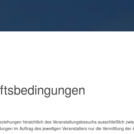
ftsbedingungen
 Beziehungen hinsichtlich des Veranstaltungsbesuchs ausschließlich zw
ngen im Auftrag des jeweiligen Veranstalters nur die Vermittlung der A