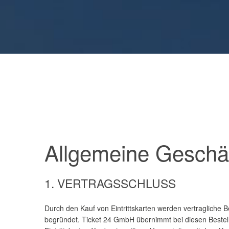
Allgemeine Geschä
1. VERTRAGSSCHLUSS
Durch den Kauf von Eintrittskarten werden vertragliche
begründet. Ticket 24 GmbH übernimmt bei diesen Bestellu