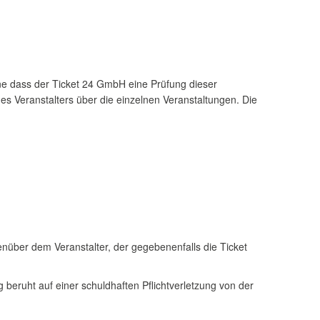
ne dass der Ticket 24 GmbH eine Prüfung dieser
es Veranstalters über die einzelnen Veranstaltungen. Die
nüber dem Veranstalter, der gegebenenfalls die Ticket
 beruht auf einer schuldhaften Pflichtverletzung von der