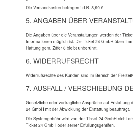
Die Versandkosten betragen i.d.R. 3,90 €
5. ANGABEN ÜBER VERANSTAL
Die Angaben über die Veranstaltungen werden der Ticket
Informationen möglich ist. Die Ticket 24 GmbH übernimmt
Haftung gem. Ziffer 8 bleibt unberührt.
6. WIDERRUFSRECHT
Widerrufsrechte des Kunden sind im Bereich der Freizei
7. AUSFALL / VERSCHIEBUNG 
Gesetzliche oder vertragliche Ansprüche auf Erstattung 
24 GmbH mit der Abwicklung der Erstattung beauftragt.
Die Systemgebühr wird von der Ticket 24 GmbH nicht ersta
Ticket 24 GmbH oder seiner Erfüllungsgehilfen.