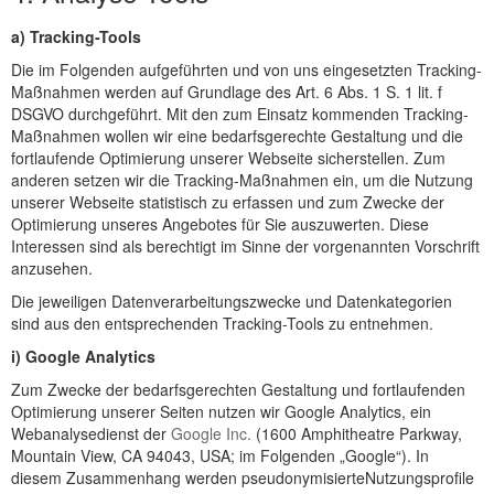
a) Tracking-Tools
Die im Folgenden aufgeführten und von uns eingesetzten Tracking-
Maßnahmen werden auf Grundlage des Art. 6 Abs. 1 S. 1 lit. f
DSGVO durchgeführt. Mit den zum Einsatz kommenden Tracking-
Maßnahmen wollen wir eine bedarfsgerechte Gestaltung und die
fortlaufende Optimierung unserer Webseite sicherstellen. Zum
anderen setzen wir die Tracking-Maßnahmen ein, um die Nutzung
unserer Webseite statistisch zu erfassen und zum Zwecke der
Optimierung unseres Angebotes für Sie auszuwerten. Diese
Interessen sind als berechtigt im Sinne der vorgenannten Vorschrift
anzusehen.
Die jeweiligen Datenverarbeitungszwecke und Datenkategorien
sind aus den entsprechenden Tracking-Tools zu entnehmen.
i) Google Analytics
Zum Zwecke der bedarfsgerechten Gestaltung und fortlaufenden
Optimierung unserer Seiten nutzen wir Google Analytics, ein
Webanalysedienst der
Google Inc.
(1600 Amphitheatre Parkway,
Mountain View, CA 94043, USA; im Folgenden „Google“). In
diesem Zusammenhang werden pseudonymisierteNutzungsprofile