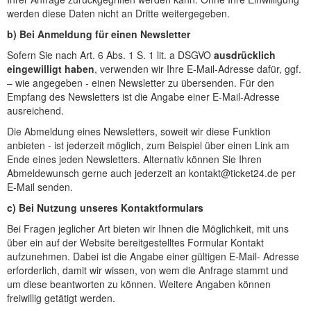
werden diese Daten nicht an Dritte weitergegeben.
b) Bei Anmeldung für einen Newsletter
Sofern Sie nach Art. 6 Abs. 1 S. 1 lit. a DSGVO
ausdrücklich
eingewilligt haben
, verwenden wir Ihre E-Mail-Adresse dafür, ggf.
– wie angegeben - einen Newsletter zu übersenden. Für den
Empfang des Newsletters ist die Angabe einer E-Mail-Adresse
ausreichend.
Die Abmeldung eines Newsletters, soweit wir diese Funktion
anbieten - ist jederzeit möglich, zum Beispiel über einen Link am
Ende eines jeden Newsletters. Alternativ können Sie Ihren
Abmeldewunsch gerne auch jederzeit an kontakt@ticket24.de per
E-Mail senden.
c) Bei Nutzung unseres Kontaktformulars
Bei Fragen jeglicher Art bieten wir Ihnen die Möglichkeit, mit uns
über ein auf der Website bereitgestelltes Formular Kontakt
aufzunehmen. Dabei ist die Angabe einer gültigen E-Mail- Adresse
erforderlich, damit wir wissen, von wem die Anfrage stammt und
um diese beantworten zu können. Weitere Angaben können
freiwillig getätigt werden.