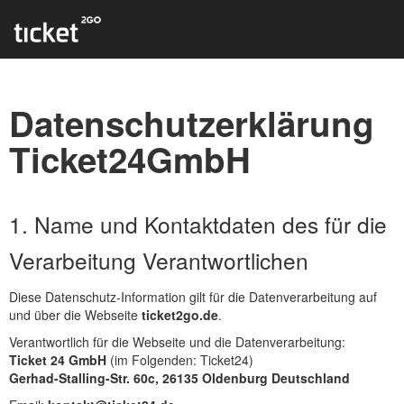
Datenschutzerklärung
Ticket24GmbH
1. Name und Kontaktdaten des für die
Verarbeitung Verantwortlichen
Diese Datenschutz-Information gilt für die Datenverarbeitung auf
und über die Webseite
ticket2go.de
.
Verantwortlich für die Webseite und die Datenverarbeitung:
Ticket 24 GmbH
(im Folgenden: Ticket24)
Gerhad-Stalling-Str. 60c, 26135 Oldenburg Deutschland