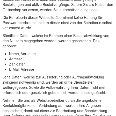
Bestellungen und aktive Bestellvorgänge. Sofern Sie als Nutzer den
Onlineshop verlassen, werden Sie automatisch ausgeloggt.
Die Betreiberin dieser Webseite übernimmt keine Haftung für
Passwortmissbrauch, sofern dieser nicht von der Betreiberin selbst
verursacht wurde.
Sämtliche Daten, welche im Rahmen einer Bestellabwicklung von
den Nutzern eingegeben werden, werden gespeichert. Dazu
gehören:
Name, Vorname
Adresse
Zahldaten
E-Mail-Adresse
Jene Daten, welche zur Auslieferung oder Auftragsabwicklung
zwingend notwendig sind, werden an dritte Dienstleister
weitergegeben. Sowie die Aufbewahrung Ihrer Daten nicht mehr
erforderlich oder gesetzlich geboten ist, werden diese gelöscht.
Nehmen Sie uns als Websitebetreiber durch die angebotenen
Kontaktmöglichkeiten Verbindung auf, werden Ihre Angaben
gespeichert, damit auf diese zur Bearbeitung und Beantwortung
Ihrer Anfrage zurückgegriffen werden kann. Ohne Ihre Einwilligung