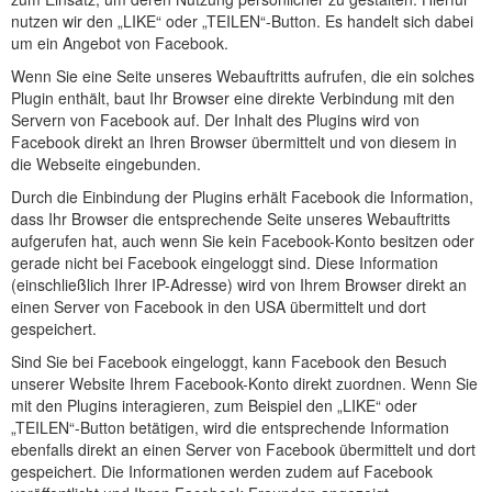
nutzen wir den „LIKE“ oder „TEILEN“-Button. Es handelt sich dabei
um ein Angebot von Facebook.
Wenn Sie eine Seite unseres Webauftritts aufrufen, die ein solches
Plugin enthält, baut Ihr Browser eine direkte Verbindung mit den
Servern von Facebook auf. Der Inhalt des Plugins wird von
Facebook direkt an Ihren Browser übermittelt und von diesem in
die Webseite eingebunden.
Durch die Einbindung der Plugins erhält Facebook die Information,
dass Ihr Browser die entsprechende Seite unseres Webauftritts
aufgerufen hat, auch wenn Sie kein Facebook-Konto besitzen oder
gerade nicht bei Facebook eingeloggt sind. Diese Information
(einschließlich Ihrer IP-Adresse) wird von Ihrem Browser direkt an
einen Server von Facebook in den USA übermittelt und dort
gespeichert.
Sind Sie bei Facebook eingeloggt, kann Facebook den Besuch
unserer Website Ihrem Facebook-Konto direkt zuordnen. Wenn Sie
mit den Plugins interagieren, zum Beispiel den „LIKE“ oder
„TEILEN“-Button betätigen, wird die entsprechende Information
ebenfalls direkt an einen Server von Facebook übermittelt und dort
gespeichert. Die Informationen werden zudem auf Facebook