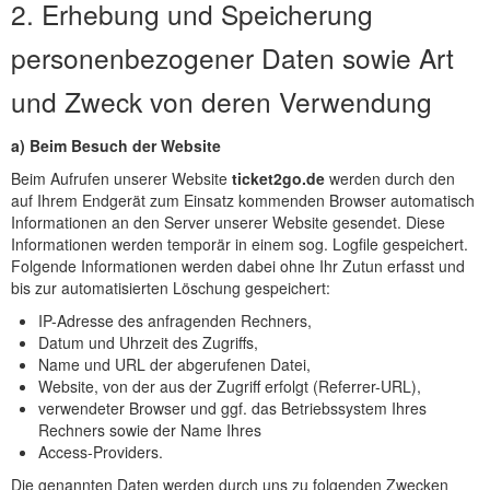
2. Erhebung und Speicherung
personenbezogener Daten sowie Art
und Zweck von deren Verwendung
a) Beim Besuch der Website
Beim Aufrufen unserer Website
ticket2go.de
werden durch den
auf Ihrem Endgerät zum Einsatz kommenden Browser automatisch
Informationen an den Server unserer Website gesendet. Diese
Informationen werden temporär in einem sog. Logfile gespeichert.
Folgende Informationen werden dabei ohne Ihr Zutun erfasst und
bis zur automatisierten Löschung gespeichert:
IP-Adresse des anfragenden Rechners,
Datum und Uhrzeit des Zugriffs,
Name und URL der abgerufenen Datei,
Website, von der aus der Zugriff erfolgt (Referrer-URL),
verwendeter Browser und ggf. das Betriebssystem Ihres
Rechners sowie der Name Ihres
Access-Providers.
Die genannten Daten werden durch uns zu folgenden Zwecken