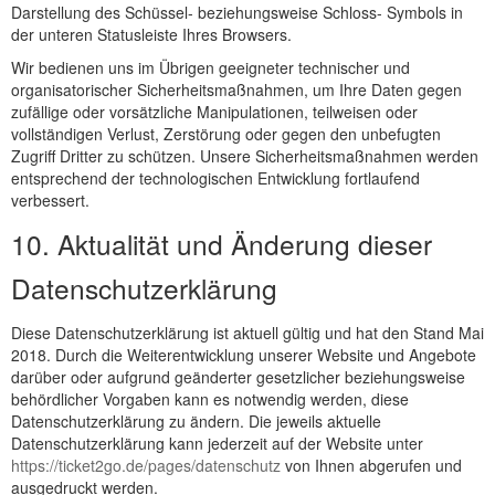
Darstellung des Schüssel- beziehungsweise Schloss- Symbols in
der unteren Statusleiste Ihres Browsers.
Wir bedienen uns im Übrigen geeigneter technischer und
organisatorischer Sicherheitsmaßnahmen, um Ihre Daten gegen
zufällige oder vorsätzliche Manipulationen, teilweisen oder
vollständigen Verlust, Zerstörung oder gegen den unbefugten
Zugriff Dritter zu schützen. Unsere Sicherheitsmaßnahmen werden
entsprechend der technologischen Entwicklung fortlaufend
verbessert.
10. Aktualität und Änderung dieser
Datenschutzerklärung
Diese Datenschutzerklärung ist aktuell gültig und hat den Stand Mai
2018. Durch die Weiterentwicklung unserer Website und Angebote
darüber oder aufgrund geänderter gesetzlicher beziehungsweise
behördlicher Vorgaben kann es notwendig werden, diese
Datenschutzerklärung zu ändern. Die jeweils aktuelle
Datenschutzerklärung kann jederzeit auf der Website unter
https://ticket2go.de/pages/datenschutz
von Ihnen abgerufen und
ausgedruckt werden.