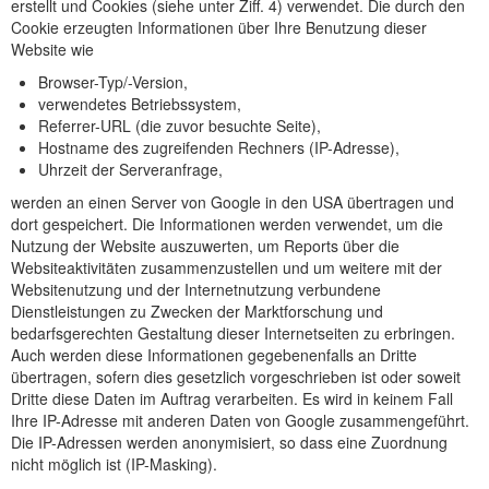
erstellt und Cookies (siehe unter Ziff. 4) verwendet. Die durch den
Cookie erzeugten Informationen über Ihre Benutzung dieser
Website wie
Browser-Typ/-Version,
verwendetes Betriebssystem,
Referrer-URL (die zuvor besuchte Seite),
Hostname des zugreifenden Rechners (IP-Adresse),
Uhrzeit der Serveranfrage,
werden an einen Server von Google in den USA übertragen und
dort gespeichert. Die Informationen werden verwendet, um die
Nutzung der Website auszuwerten, um Reports über die
Websiteaktivitäten zusammenzustellen und um weitere mit der
Websitenutzung und der Internetnutzung verbundene
Dienstleistungen zu Zwecken der Marktforschung und
bedarfsgerechten Gestaltung dieser Internetseiten zu erbringen.
Auch werden diese Informationen gegebenenfalls an Dritte
übertragen, sofern dies gesetzlich vorgeschrieben ist oder soweit
Dritte diese Daten im Auftrag verarbeiten. Es wird in keinem Fall
Ihre IP-Adresse mit anderen Daten von Google zusammengeführt.
Die IP-Adressen werden anonymisiert, so dass eine Zuordnung
nicht möglich ist (IP-Masking).