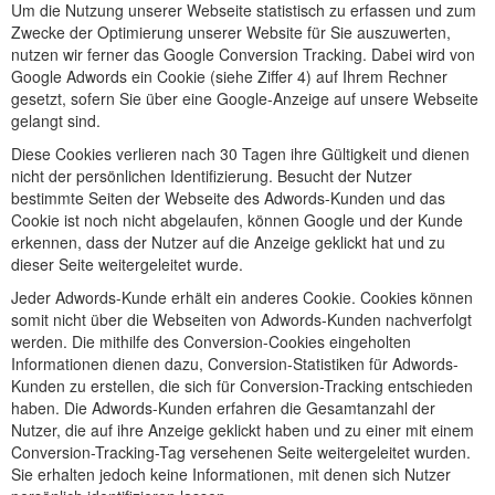
Um die Nutzung unserer Webseite statistisch zu erfassen und zum
Zwecke der Optimierung unserer Website für Sie auszuwerten,
nutzen wir ferner das Google Conversion Tracking. Dabei wird von
Google Adwords ein Cookie (siehe Ziffer 4) auf Ihrem Rechner
gesetzt, sofern Sie über eine Google-Anzeige auf unsere Webseite
gelangt sind.
Diese Cookies verlieren nach 30 Tagen ihre Gültigkeit und dienen
nicht der persönlichen Identifizierung. Besucht der Nutzer
bestimmte Seiten der Webseite des Adwords-Kunden und das
Cookie ist noch nicht abgelaufen, können Google und der Kunde
erkennen, dass der Nutzer auf die Anzeige geklickt hat und zu
dieser Seite weitergeleitet wurde.
Jeder Adwords-Kunde erhält ein anderes Cookie. Cookies können
somit nicht über die Webseiten von Adwords-Kunden nachverfolgt
werden. Die mithilfe des Conversion-Cookies eingeholten
Informationen dienen dazu, Conversion-Statistiken für Adwords-
Kunden zu erstellen, die sich für Conversion-Tracking entschieden
haben. Die Adwords-Kunden erfahren die Gesamtanzahl der
Nutzer, die auf ihre Anzeige geklickt haben und zu einer mit einem
Conversion-Tracking-Tag versehenen Seite weitergeleitet wurden.
Sie erhalten jedoch keine Informationen, mit denen sich Nutzer