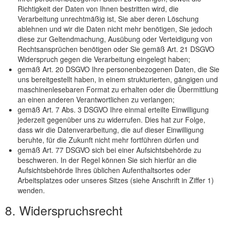
Richtigkeit der Daten von Ihnen bestritten wird, die
Verarbeitung unrechtmäßig ist, Sie aber deren Löschung
ablehnen und wir die Daten nicht mehr benötigen, Sie jedoch
diese zur Geltendmachung, Ausübung oder Verteidigung von
Rechtsansprüchen benötigen oder Sie gemäß Art. 21 DSGVO
Widerspruch gegen die Verarbeitung eingelegt haben;
gemäß Art. 20 DSGVO Ihre personenbezogenen Daten, die Sie
uns bereitgestellt haben, in einem strukturierten, gängigen und
maschinenlesebaren Format zu erhalten oder die Übermittlung
an einen anderen Verantwortlichen zu verlangen;
gemäß Art. 7 Abs. 3 DSGVO Ihre einmal erteilte Einwilligung
jederzeit gegenüber uns zu widerrufen. Dies hat zur Folge,
dass wir die Datenverarbeitung, die auf dieser Einwilligung
beruhte, für die Zukunft nicht mehr fortführen dürfen und
gemäß Art. 77 DSGVO sich bei einer Aufsichtsbehörde zu
beschweren. In der Regel können Sie sich hierfür an die
Aufsichtsbehörde Ihres üblichen Aufenthaltsortes oder
Arbeitsplatzes oder unseres Sitzes (siehe Anschrift in Ziffer 1)
wenden.
8. Widerspruchsrecht