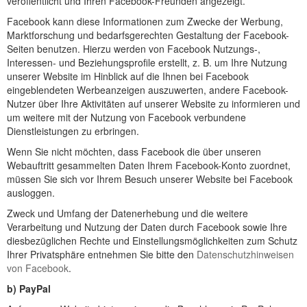
veröffentlicht und Ihren Facebook-Freunden angezeigt.
Facebook kann diese Informationen zum Zwecke der Werbung,
Marktforschung und bedarfsgerechten Gestaltung der Facebook-
Seiten benutzen. Hierzu werden von Facebook Nutzungs-,
Interessen- und Beziehungsprofile erstellt, z. B. um Ihre Nutzung
unserer Website im Hinblick auf die Ihnen bei Facebook
eingeblendeten Werbeanzeigen auszuwerten, andere Facebook-
Nutzer über Ihre Aktivitäten auf unserer Website zu informieren und
um weitere mit der Nutzung von Facebook verbundene
Dienstleistungen zu erbringen.
Wenn Sie nicht möchten, dass Facebook die über unseren
Webauftritt gesammelten Daten Ihrem Facebook-Konto zuordnet,
müssen Sie sich vor Ihrem Besuch unserer Website bei Facebook
ausloggen.
Zweck und Umfang der Datenerhebung und die weitere
Verarbeitung und Nutzung der Daten durch Facebook sowie Ihre
diesbezüglichen Rechte und Einstellungsmöglichkeiten zum Schutz
Ihrer Privatsphäre entnehmen Sie bitte den
Datenschutzhinweisen
von Facebook
.
b) PayPal