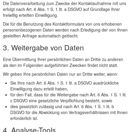
Die Datenverarbeitung zum Zwecke der Kontaktaufnahme mit uns
erfolgt nach Art. 6 Abs. 1 S. 1 lit. a DSGVO auf Grundlage Ihrer
freiwillig erteilten Einwilligung.
Die für die Benutzung des Kontaktformulars von uns erhobenen
personenbezogenen Daten werden nach Erledigung der von Ihnen
gestellten Anfrage automatisch gelöscht.
3. Weitergabe von Daten
Eine Übermittlung Ihrer persönlichen Daten an Dritte zu anderen
als den im Folgenden aufgeführten Zwecken findet nicht statt.
Wir geben Ihre persönlichen Daten nur an Dritte weiter, wenn:
Sie Ihre nach Art. 6 Abs. 1 S. 1 lit. a DSGVO ausdrückliche
Einwilligung dazu erteilt haben,
für den Fall, dass für die Weitergabe nach Art. 6 Abs. 1 S. 1 lit.
c DSGVO eine gesetzliche Verpflichtung besteht, sowie
dies gesetzlich zulässig und nach Art. 6 Abs. 1 S. 1 lit. b
DSGVO für die Abwicklung von Vertragsverhältnissen mit Ihnen
erforderlich ist.
4. Analyse-Tools