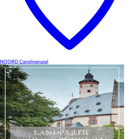
NOORD Carolinensiel