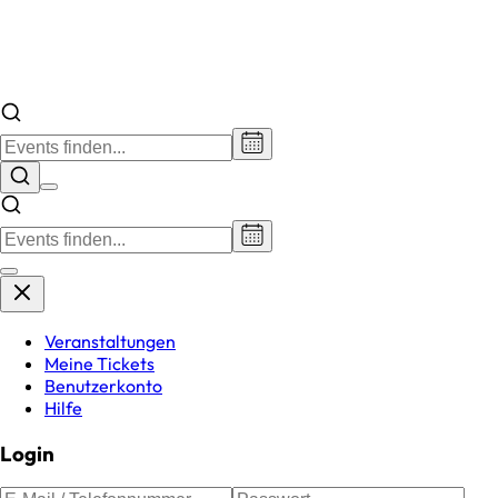
Veranstaltungen
Meine Tickets
Benutzerkonto
Hilfe
Login