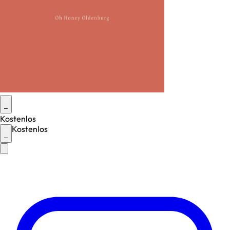
–
Kostenlos
Kostenlos
–