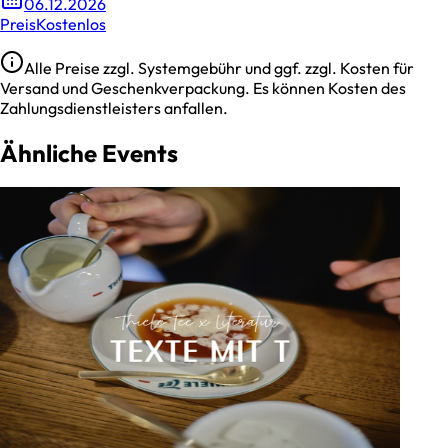
06.12.2026
Preis
Kostenlos
Alle Preise zzgl. Systemgebühr und ggf. zzgl. Kosten für
Versand und Geschenkverpackung. Es können Kosten des
Zahlungsdienstleisters anfallen.
Ähnliche Events