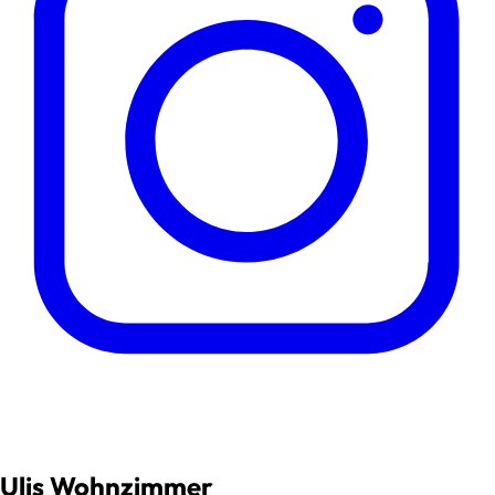
Ulis Wohnzimmer