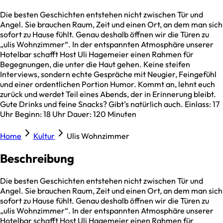
Die besten Geschichten entstehen nicht zwischen Tür und
Angel. Sie brauchen Raum, Zeit und einen Ort, an dem man sich
sofort zu Hause fühlt. Genau deshalb öffnen wir die Türen zu
„ulis Wohnzimmer“. In der entspannten Atmosphäre unserer
Hotelbar schafft Host Uli Hagemeier einen Rahmen für
Begegnungen, die unter die Haut gehen. Keine steifen
Interviews, sondern echte Gespräche mit Neugier, Feingefühl
und einer ordentlichen Portion Humor. Kommt an, lehnt euch
zurück und werdet Teil eines Abends, der in Erinnerung bleibt.
Gute Drinks und feine Snacks? Gibt’s natürlich auch. Einlass: 17
Uhr Beginn: 18 Uhr Dauer: 120 Minuten
Home
Kultur
Ulis Wohnzimmer
Beschreibung
Die besten Geschichten entstehen nicht zwischen Tür und
Angel. Sie brauchen Raum, Zeit und einen Ort, an dem man sich
sofort zu Hause fühlt. Genau deshalb öffnen wir die Türen zu
„ulis Wohnzimmer“. In der entspannten Atmosphäre unserer
Hotelbar schafft Host Uli Hagemeier einen Rahmen für