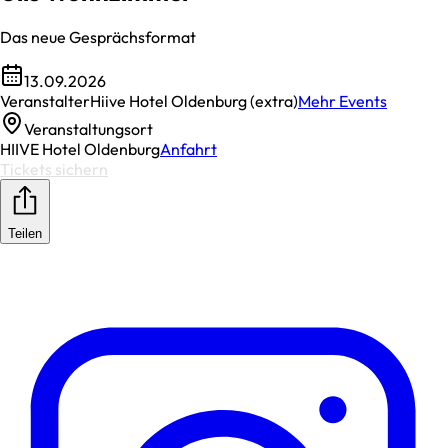
Das neue Gesprächsformat
13.09.2026
Veranstalter
Hiive Hotel Oldenburg (extra)
Mehr Events
Veranstaltungsort
HIIVE Hotel Oldenburg
Anfahrt
Tickets sichern
Teilen