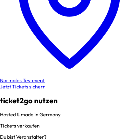
Normales Testevent
Jetzt Tickets sichern
ticket2go nutzen
Hosted & made in Germany
Tickets verkaufen
Du bist Veranstalter?