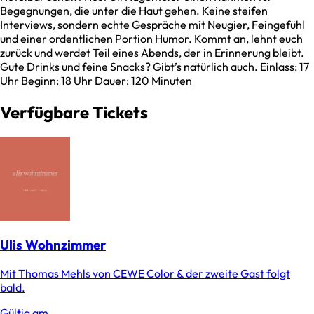
Begegnungen, die unter die Haut gehen. Keine steifen
Interviews, sondern echte Gespräche mit Neugier, Feingefühl
und einer ordentlichen Portion Humor. Kommt an, lehnt euch
zurück und werdet Teil eines Abends, der in Erinnerung bleibt.
Gute Drinks und feine Snacks? Gibt’s natürlich auch. Einlass: 17
Uhr Beginn: 18 Uhr Dauer: 120 Minuten
Verfügbare Tickets
Ulis Wohnzimmer
Mit Thomas Mehls von CEWE Color & der zweite Gast folgt
bald.
Gültig am