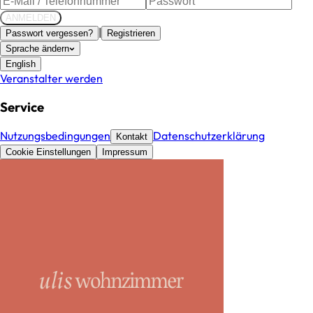
ANMELDEN
|
Passwort vergessen?
Registrieren
Sprache ändern
English
Veranstalter werden
Service
Nutzungsbedingungen
Datenschutzerklärung
Kontakt
Cookie Einstellungen
Impressum