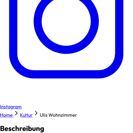
Instagram
Home
Kultur
Ulis Wohnzimmer
Beschreibung