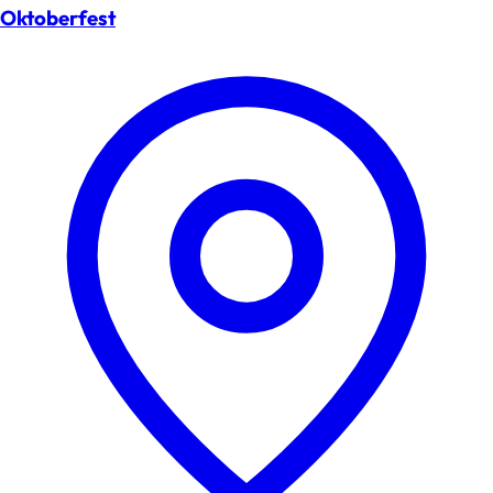
Oktoberfest