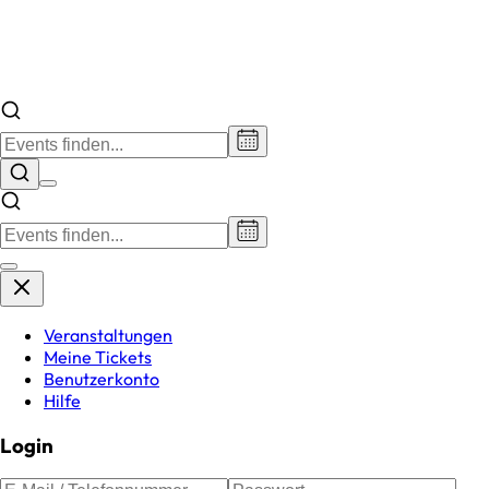
Veranstaltungen
Meine Tickets
Benutzerkonto
Hilfe
Login