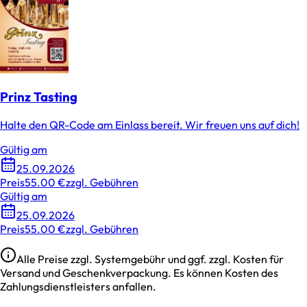
Prinz Tasting
Halte den QR-Code am Einlass bereit. Wir freuen uns auf dich!
Gültig am
25.09.2026
Preis
55.00 €
zzgl. Gebühren
Gültig am
25.09.2026
Preis
55.00 €
zzgl. Gebühren
Alle Preise zzgl. Systemgebühr und ggf. zzgl. Kosten für
Versand und Geschenkverpackung. Es können Kosten des
Zahlungsdienstleisters anfallen.