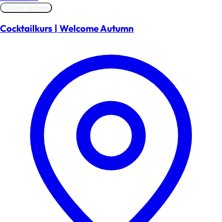
Tickets sichern
Cocktailkurs | Welcome Autumn