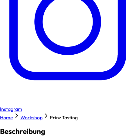
Instagram
Home
Workshop
Prinz Tasting
Beschreibung