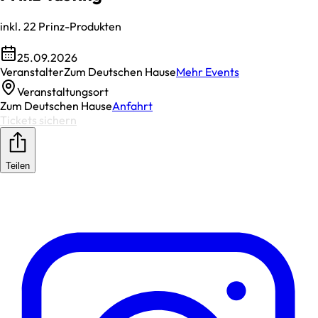
inkl. 22 Prinz-Produkten
25.09.2026
Veranstalter
Zum Deutschen Hause
Mehr Events
Veranstaltungsort
Zum Deutschen Hause
Anfahrt
Tickets sichern
Teilen