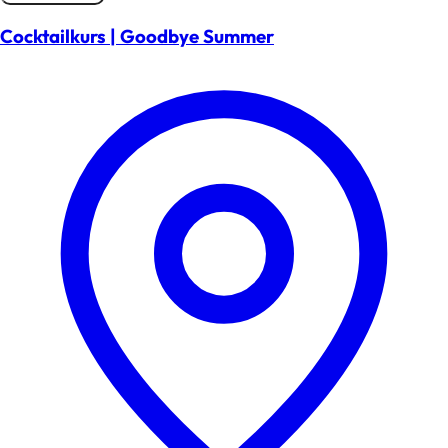
Cocktailkurs | Goodbye Summer