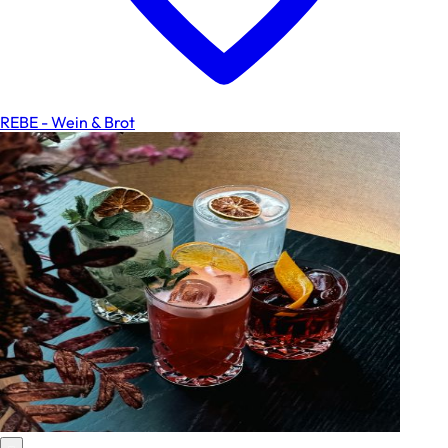
REBE - Wein & Brot