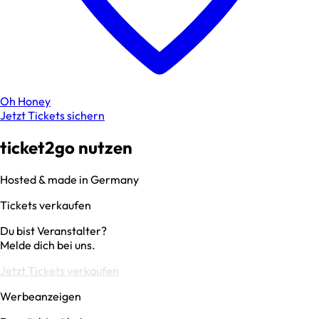
Oh Honey
Jetzt Tickets sichern
ticket2go nutzen
Hosted & made in Germany
Tickets verkaufen
Du bist Veranstalter?
Melde dich bei uns.
Jetzt Tickets verkaufen
Werbeanzeigen