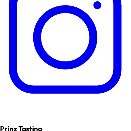
Prinz Tasting