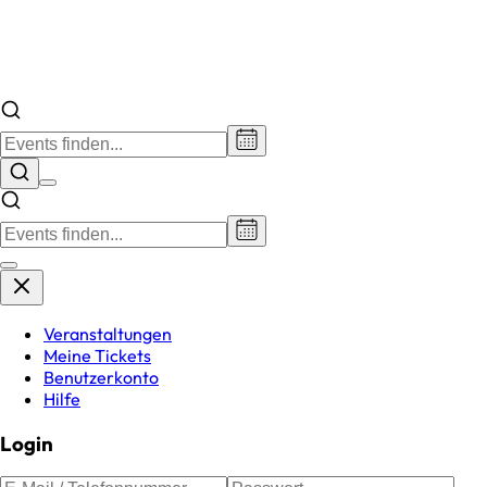
Veranstaltungen
Meine Tickets
Benutzerkonto
Hilfe
Login