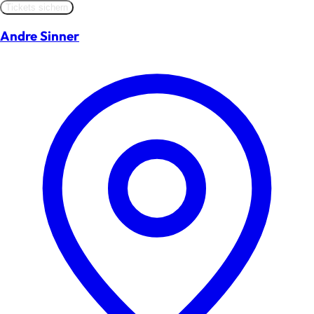
Tickets sichern
Andre Sinner