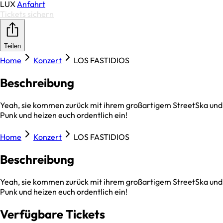
LUX
Anfahrt
Tickets sichern
Teilen
Home
Konzert
LOS FASTIDIOS
Beschreibung
Yeah, sie kommen zurück mit ihrem großartigem StreetSka und
Punk und heizen euch ordentlich ein!
Home
Konzert
LOS FASTIDIOS
Beschreibung
Yeah, sie kommen zurück mit ihrem großartigem StreetSka und
Punk und heizen euch ordentlich ein!
Verfügbare Tickets