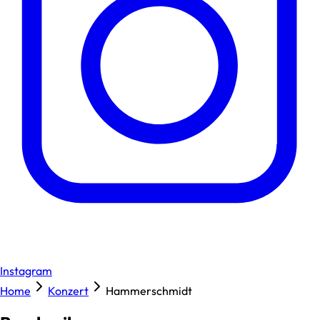
Instagram
Home
Konzert
Hammerschmidt