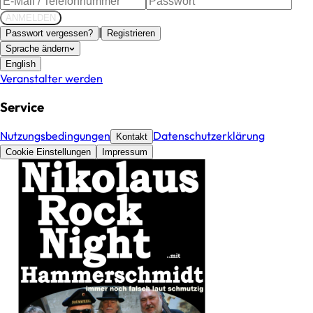
ANMELDEN
|
Passwort vergessen?
Registrieren
Sprache ändern
English
Veranstalter werden
Service
Nutzungsbedingungen
Datenschutzerklärung
Kontakt
Cookie Einstellungen
Impressum