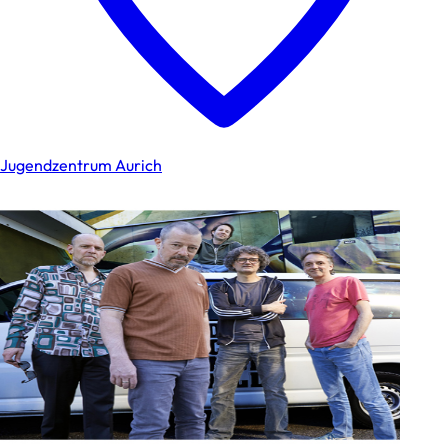
Jugendzentrum Aurich