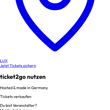
LUX
Jetzt Tickets sichern
ticket2go nutzen
Hosted & made in Germany
Tickets verkaufen
Du bist Veranstalter?