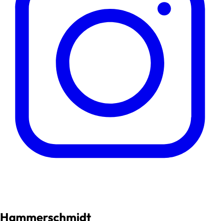
Hammerschmidt