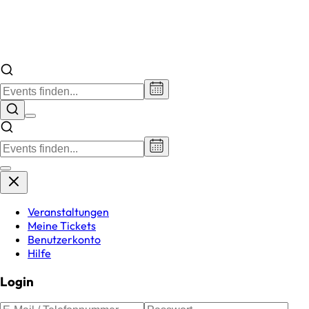
Veranstaltungen
Meine Tickets
Benutzerkonto
Hilfe
Login