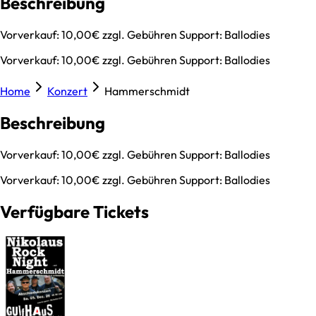
Beschreibung
Vorverkauf: 10,00€ zzgl. Gebühren Support: Ballodies
Vorverkauf: 10,00€ zzgl. Gebühren Support: Ballodies
Home
Konzert
Hammerschmidt
Beschreibung
Vorverkauf: 10,00€ zzgl. Gebühren Support: Ballodies
Vorverkauf: 10,00€ zzgl. Gebühren Support: Ballodies
Verfügbare Tickets