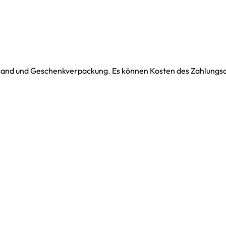
ersand und Geschenkverpackung. Es können Kosten des Zahlungsdi