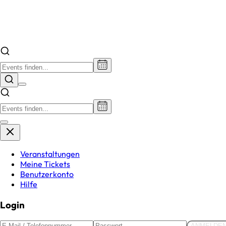
Veranstaltungen
Meine Tickets
Benutzerkonto
Hilfe
Login
ANMELDE