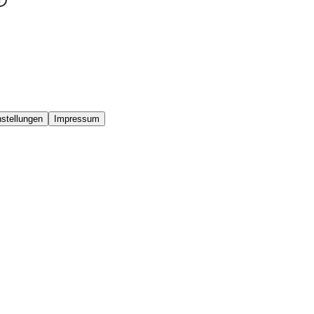
stellungen
Impressum