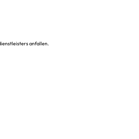
enstleisters anfallen.