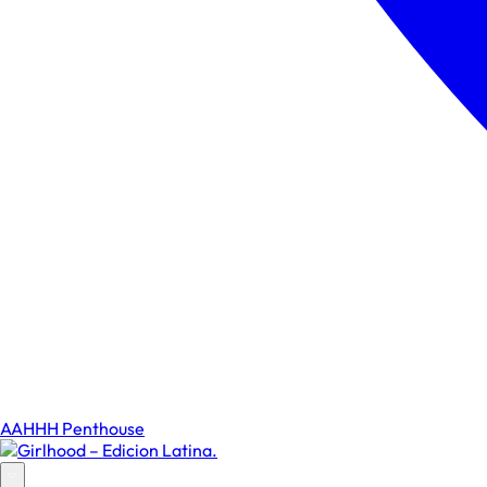
AAHHH Penthouse