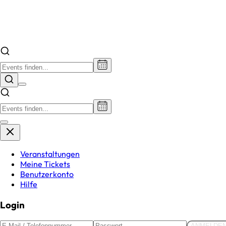
Veranstaltungen
Meine Tickets
Benutzerkonto
Hilfe
Login
ANMELDE