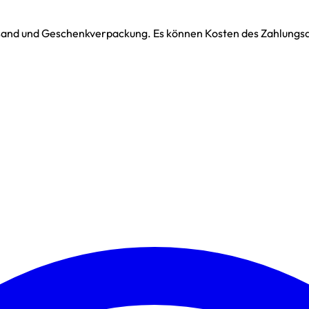
ersand und Geschenkverpackung. Es können Kosten des Zahlungsdi