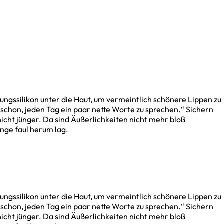
ungssilikon unter die Haut, um vermeintlich schönere Lippen zu
 schon, jeden Tag ein paar nette Worte zu sprechen.“ Sichern
nicht jünger. Da sind Äußerlichkeiten nicht mehr bloß
ange faul herum lag.
ungssilikon unter die Haut, um vermeintlich schönere Lippen zu
 schon, jeden Tag ein paar nette Worte zu sprechen.“ Sichern
nicht jünger. Da sind Äußerlichkeiten nicht mehr bloß