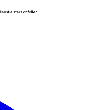
enstleisters anfallen.