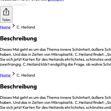
Tickets sichern
Teilen
Home
C. Heiland
Beschreibung
Dieses Mal geht es um das Thema innere Schönheit, äußere Schö
haben. Und das in Zeiten von Mikroplastik. C.Heiland findet: „
Sie sich jetzt Karten für des Heilands ehrlichstes, schönstes 
zweitrangig. C.Heiland klärt endgültig die Frage, ob wahre Sch
Home
C. Heiland
Beschreibung
Dieses Mal geht es um das Thema innere Schönheit, äußere Schö
haben. Und das in Zeiten von Mikroplastik. C.Heiland findet: „
Sie sich jetzt Karten für des Heilands ehrlichstes, schönstes 