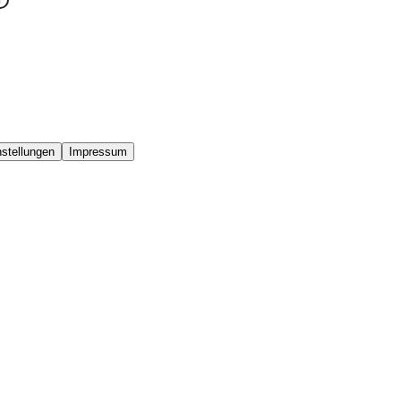
stellungen
Impressum