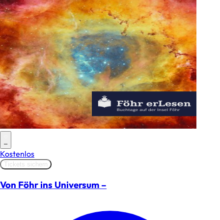
–
Kostenlos
Tickets sichern
Von Föhr ins Universum –