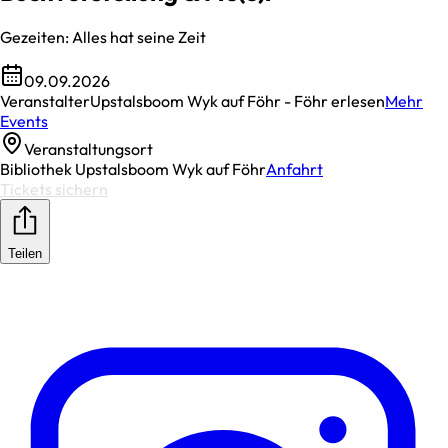
Gezeiten: Alles hat seine Zeit
09.09.2026
Veranstalter
Upstalsboom Wyk auf Föhr - Föhr erlesen
Mehr
Events
Veranstaltungsort
Bibliothek Upstalsboom Wyk auf Föhr
Anfahrt
Tickets sichern
Teilen