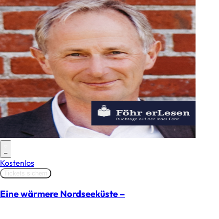
–
Kostenlos
Tickets sichern
Eine wärmere Nordseeküste –