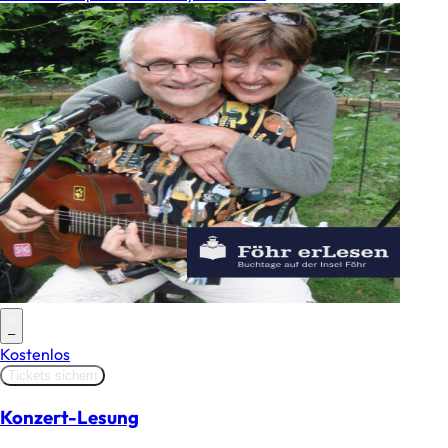
–
Kostenlos
Tickets sichern
Konzert-Lesung