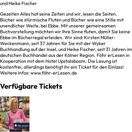
und Heike Fischer
Gezeiten Alles hat seine Zeiten und wir, lesen die Seiten.
Bücher wie stürmische Fluten und Bücher wie eine Stille mit
unendlicher Weite, bei Ebbe. Mit unserer gemeinsamen
Buchvorstellung möchten wir Ihre Sinne fluten, damit Sie keine
Ebbe im Bücherregal erleiden. Wir sind: Kirsten Müller-
Weckenmann, seit 37 Jahren für Sie mit der Wyker
Buchhandlung auf der Insel, und Heike Fischer, seit 31 Jahren im
deutschen Buchhandel aus der Kölner Region. Föhr erLesen in
Kooperation mit dem Hotel Upstalsboom. Die Lesung ist
kostenfrei, allerdings benötigt ihr ein Ticket für den Einlass!
Weitere Infos: www.föhr-erLesen.de
Verfügbare Tickets