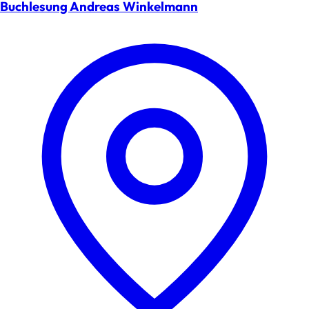
Buchlesung Andreas Winkelmann