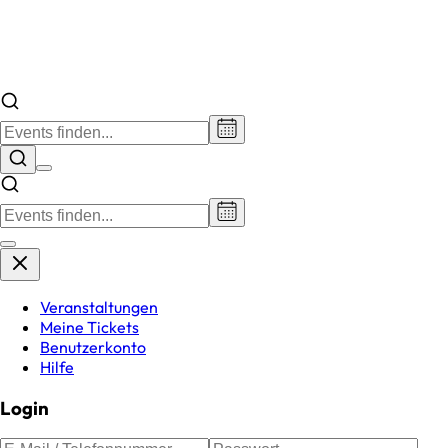
Veranstaltungen
Meine Tickets
Benutzerkonto
Hilfe
Login