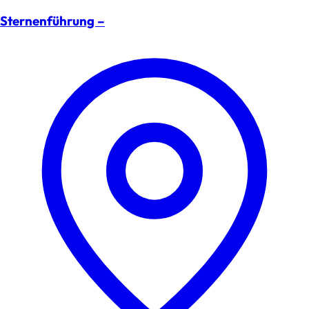
Sternenführung –