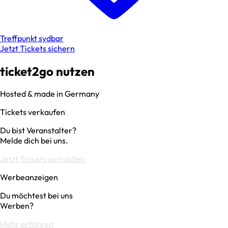
Treffpunkt sydbar
Jetzt Tickets sichern
ticket2go nutzen
Hosted & made in Germany
Tickets verkaufen
Du bist Veranstalter?
Melde dich bei uns.
Jetzt Tickets verkaufen
Werbeanzeigen
Du möchtest bei uns
Werben?
Mehr erfahren