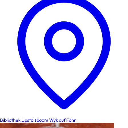
Bibliothek Upstalsboom Wyk auf Föhr