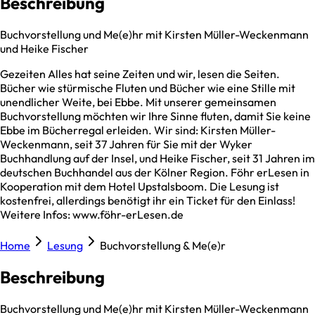
Beschreibung
Buchvorstellung und Me(e)hr mit Kirsten Müller-Weckenmann
und Heike Fischer
Gezeiten Alles hat seine Zeiten und wir, lesen die Seiten.
Bücher wie stürmische Fluten und Bücher wie eine Stille mit
unendlicher Weite, bei Ebbe. Mit unserer gemeinsamen
Buchvorstellung möchten wir Ihre Sinne fluten, damit Sie keine
Ebbe im Bücherregal erleiden. Wir sind: Kirsten Müller-
Weckenmann, seit 37 Jahren für Sie mit der Wyker
Buchhandlung auf der Insel, und Heike Fischer, seit 31 Jahren im
deutschen Buchhandel aus der Kölner Region. Föhr erLesen in
Kooperation mit dem Hotel Upstalsboom. Die Lesung ist
kostenfrei, allerdings benötigt ihr ein Ticket für den Einlass!
Weitere Infos: www.föhr-erLesen.de
Home
Lesung
Buchvorstellung & Me(e)r
Beschreibung
Buchvorstellung und Me(e)hr mit Kirsten Müller-Weckenmann