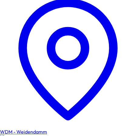
WDM - Weidendamm