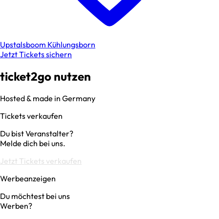
Upstalsboom Kühlungsborn
Jetzt Tickets sichern
ticket2go nutzen
Hosted & made in Germany
Tickets verkaufen
Du bist Veranstalter?
Melde dich bei uns.
Jetzt Tickets verkaufen
Werbeanzeigen
Du möchtest bei uns
Werben?