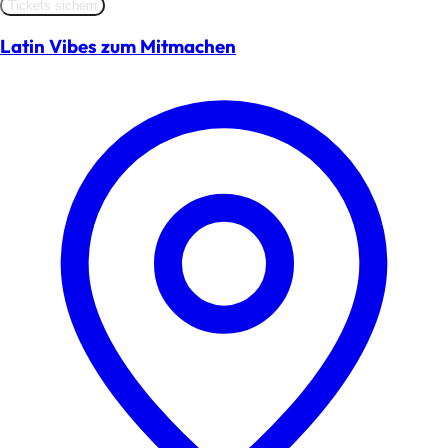
Tickets sichern
Latin Vibes zum Mitmachen