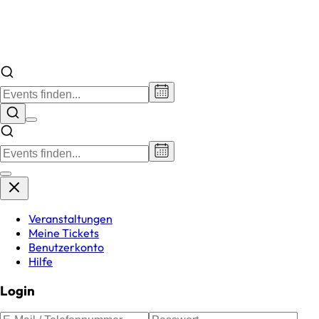
Veranstaltungen
Meine Tickets
Benutzerkonto
Hilfe
Login