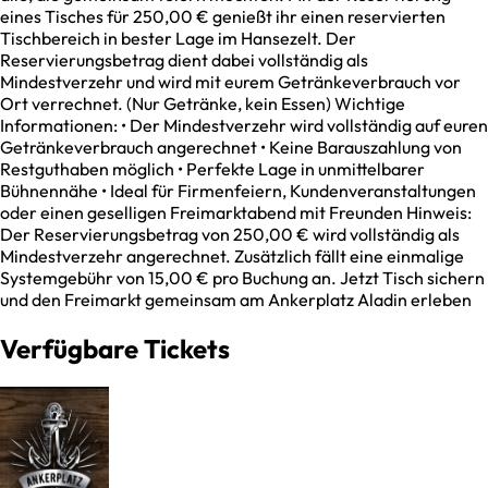
eines Tisches für 250,00 € genießt ihr einen reservierten
Tischbereich in bester Lage im Hansezelt. Der
Reservierungsbetrag dient dabei vollständig als
Mindestverzehr und wird mit eurem Getränkeverbrauch vor
Ort verrechnet. (Nur Getränke, kein Essen) Wichtige
Informationen: • Der Mindestverzehr wird vollständig auf euren
Getränkeverbrauch angerechnet • Keine Barauszahlung von
Restguthaben möglich • Perfekte Lage in unmittelbarer
Bühnennähe • Ideal für Firmenfeiern, Kundenveranstaltungen
oder einen geselligen Freimarktabend mit Freunden Hinweis:
Der Reservierungsbetrag von 250,00 € wird vollständig als
Mindestverzehr angerechnet. Zusätzlich fällt eine einmalige
Systemgebühr von 15,00 € pro Buchung an. Jetzt Tisch sichern
und den Freimarkt gemeinsam am Ankerplatz Aladin erleben
Verfügbare Tickets