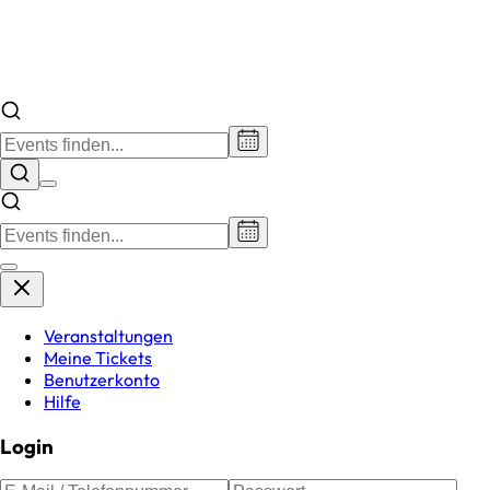
Veranstaltungen
Meine Tickets
Benutzerkonto
Hilfe
Login