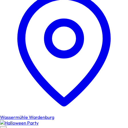
Wassermühle Wardenburg