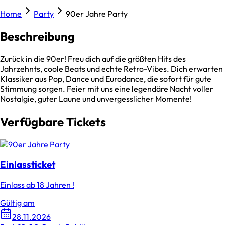
Home
Party
90er Jahre Party
Beschreibung
Zurück in die 90er! Freu dich auf die größten Hits des
Jahrzehnts, coole Beats und echte Retro-Vibes. Dich erwarten
Klassiker aus Pop, Dance und Eurodance, die sofort für gute
Stimmung sorgen. Feier mit uns eine legendäre Nacht voller
Nostalgie, guter Laune und unvergesslicher Momente!
Verfügbare Tickets
Einlassticket
Einlass ab 18 Jahren !
Gültig am
28.11.2026