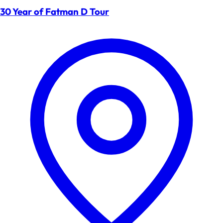
30 Year of Fatman D Tour