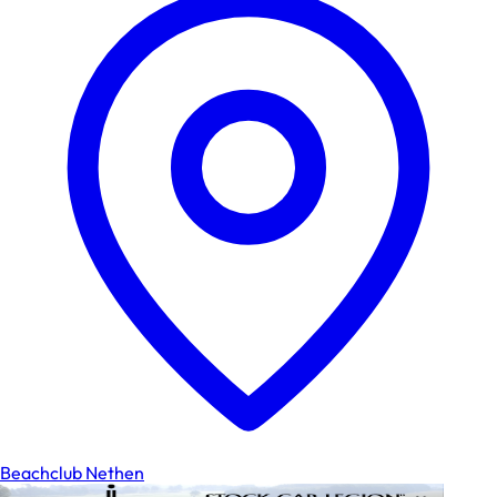
Beachclub Nethen