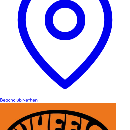
Beachclub Nethen