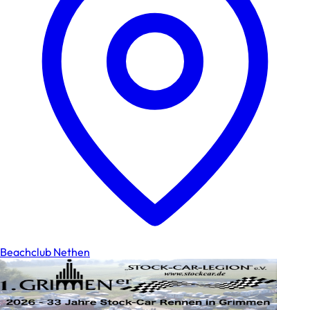
Beachclub Nethen