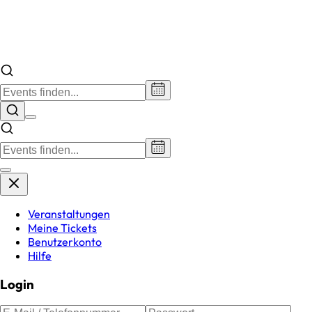
Veranstaltungen
Meine Tickets
Benutzerkonto
Hilfe
Login