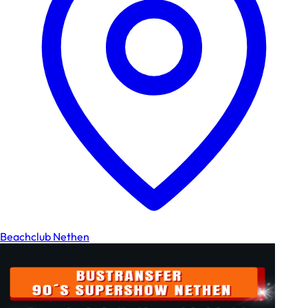
Beachclub Nethen