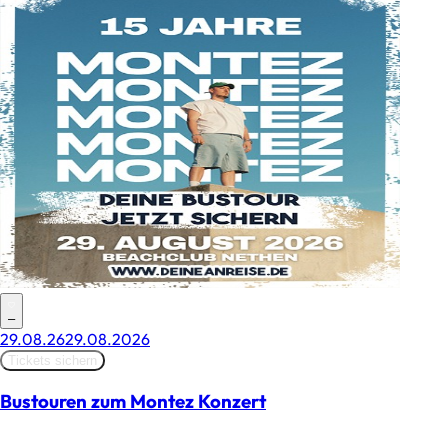
–
29.08.26
29.08.2026
Tickets sichern
Bustouren zum Montez Konzert