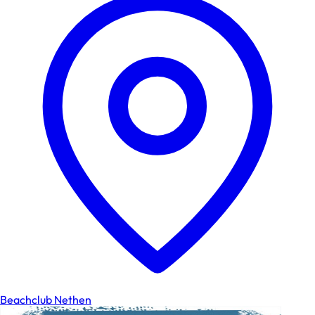
Beachclub Nethen