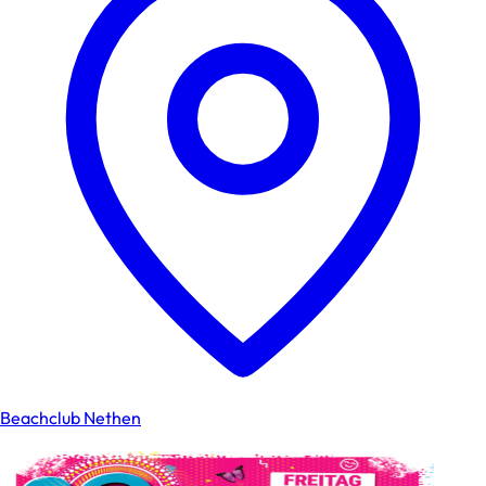
Beachclub Nethen