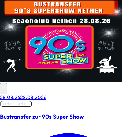
–
28.08.26
28.08.2026
Tickets sichern
Bustransfer zur 90s Super Show