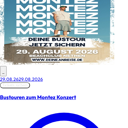
–
29.08.26
29.08.2026
Tickets sichern
Bustouren zum Montez Konzert