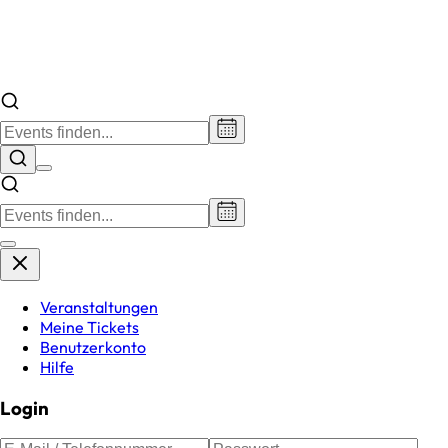
Veranstaltungen
Meine Tickets
Benutzerkonto
Hilfe
Login